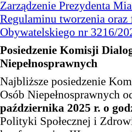
Zarządzenie Prezydenta Mia
Regulaminu tworzenia oraz
Obywatelskiego nr 3216/202
Posiedzenie Komisji Dialo
Niepełnosprawnych
Najbliższe posiedzenie Kom
Osób Niepełnosprawnych od
października 2025 r. o god
Polityki Społecznej i Zdrow