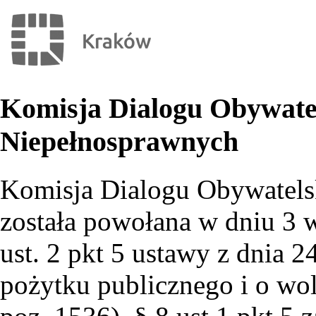
Komisja Dialogu Obywatel
Niepełnosprawnych
Komisja Dialogu Obywatels
została powołana w dniu 3 w
ust. 2 pkt 5 ustawy z dnia 2
pożytku publicznego i o wol