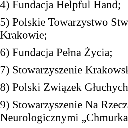
4) Fundacja Helpful Hand;
5) Polskie Towarzystwo Stw
Krakowie;
6) Fundacja Pełna Życia;
7) Stowarzyszenie Krakows
8) Polski Związek Głuchych
9) Stowarzyszenie Na Rzecz
Neurologicznymi „Chmurka