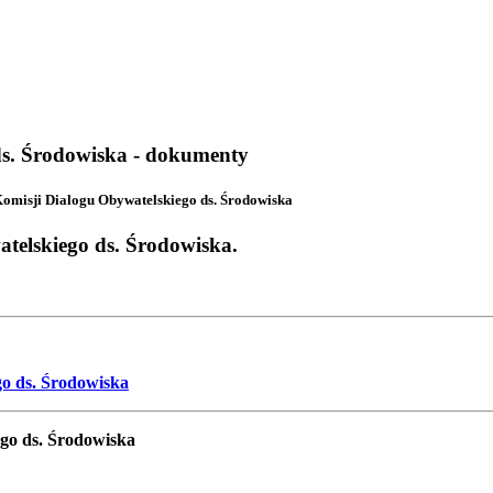
ds. Środowiska - dokumenty
misji Dialogu Obywatelskiego ds. Środowiska
telskiego ds. Środowiska.
o ds. Środowiska
go ds. Środowiska