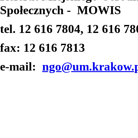
Społecznych - MOWIS
tel. 12 616 7804, 12 616 78
fax: 12 616 7813
e-mail:
ngo@um.krakow.