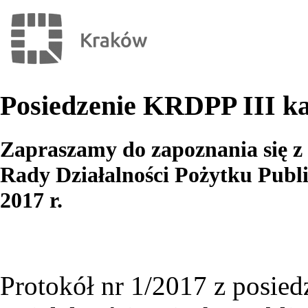
Posiedzenie KRDPP III kad
Zapraszamy do zapoznania się z
Rady Działalności Pożytku Publi
2017 r.
Protokół nr 1/2017 z posie