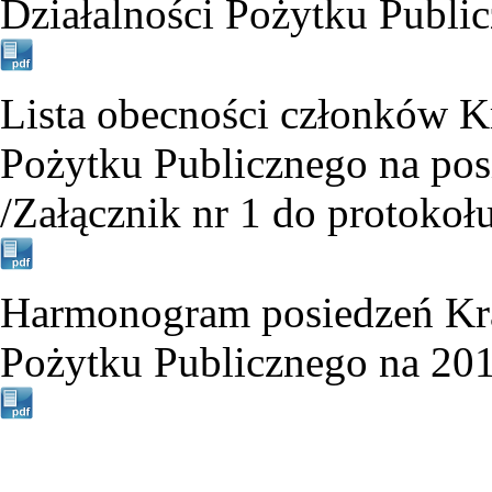
Działalności Pożytku Publi
Lista obecności członków K
Pożytku Publicznego na posi
/Załącznik nr 1 do protokołu
Harmonogram posiedzeń Kra
Pożytku Publicznego na 2017