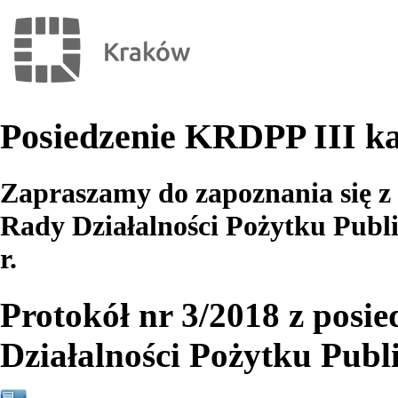
Posiedzenie KRDPP III ka
Zapraszamy do zapoznania się z
Rady Działalności Pożytku Publi
r.
Protokół nr 3/2018 z posi
Działalności Pożytku Publ