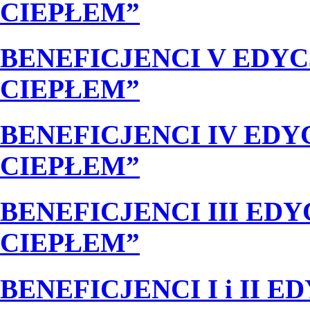
CIEPŁEM”
BENEFICJENCI V EDYC
CIEPŁEM”
BENEFICJENCI IV EDY
CIEPŁEM”
BENEFICJENCI III EDY
CIEPŁEM”
BENEFICJENCI I i II E