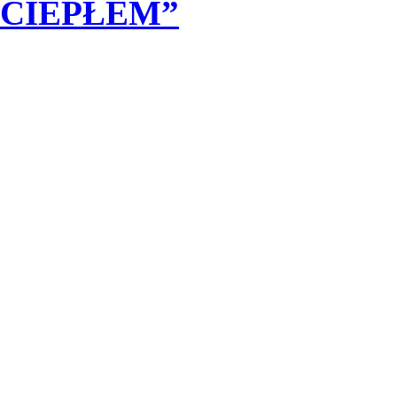
CIEPŁEM”