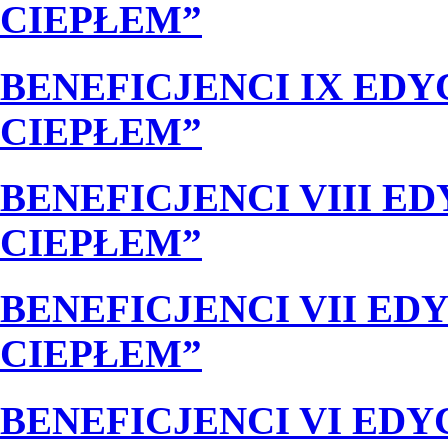
CIEPŁEM”
BENEFICJENCI IX EDY
CIEPŁEM”
BENEFICJENCI VIII ED
CIEPŁEM”
BENEFICJENCI VII EDY
CIEPŁEM”
BENEFICJENCI VI EDY