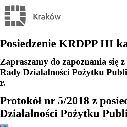
Posiedzenie KRDPP III ka
Zapraszamy do zapoznania się z
Rady Działalności Pożytku Publi
r.
Protokół nr 5/2018 z posi
Działalności Pożytku Publ