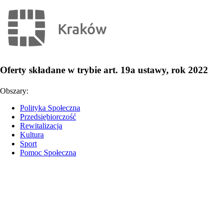
Oferty składane w trybie art. 19a ustawy, rok 2022
Obszary:
Polityka Społeczna
Przedsiębiorczość
Rewitalizacja
Kultura
Sport
Pomoc Społeczna