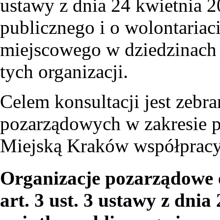
ustawy z dnia 24 kwietnia 2
publicznego i o wolontaria
miejscowego w dziedzinach 
tych organizacji.
Celem konsultacji jest zebra
pozarządowych w zakresie 
Miejską Kraków współpracy 
Organizacje pozarządowe 
art. 3 ust. 3 ustawy z dnia