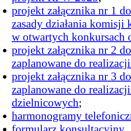
projekt załącznika nr 1 
zasady działania komisji
w otwartych konkursach o
projekt załącznika nr 2 
zaplanowane do realizacj
projekt załącznika nr 3 
zaplanowane do realizacj
dzielnicowych
;
harmonogramy telefonicz
formularz konsultacyjny
.