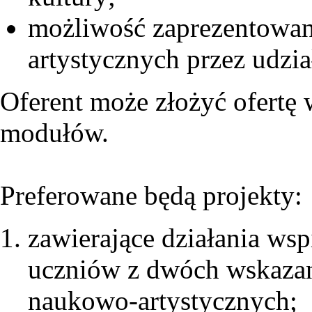
możliwość zaprezentowan
artystycznych przez udzi
Oferent może złożyć ofertę
modułów.
Preferowane będą projekty:
zawierające działania wsp
uczniów z dwóch wskazan
naukowo-artystycznych;