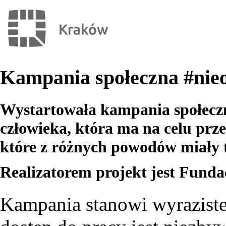
Kampania społeczna #nieo
Wystartowała kampania społecz
człowieka, która ma na celu prz
które z różnych powodów miały t
Realizatorem projekt jest Funda
Kampania stanowi wyraziste 