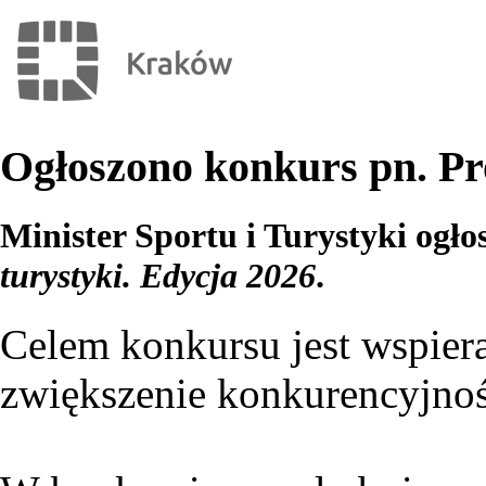
Ogłoszono konkurs pn. Pr
Minister Sportu i Turystyki ogło
turystyki. Edycja 2026
.
Celem konkursu jest wspiera
zwiększenie konkurencyjnośc