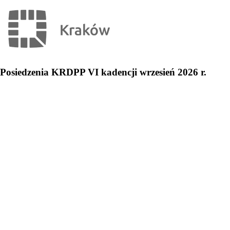
Posiedzenia KRDPP VI kadencji wrzesień 2026 r.