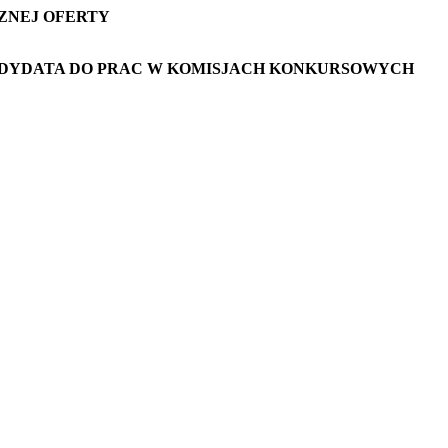
ZNEJ OFERTY
DYDATA DO PRAC W KOMISJACH KONKURSOWYCH