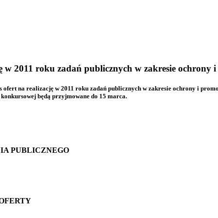
ję w 2011 roku zadań publicznych w zakresie ochrony 
 ofert na realizację w 2011 roku zadań publicznych w zakresie ochrony i prom
i konkursowej będą przyjmowane do 15 marca.
IA PUBLICZNEGO
OFERTY