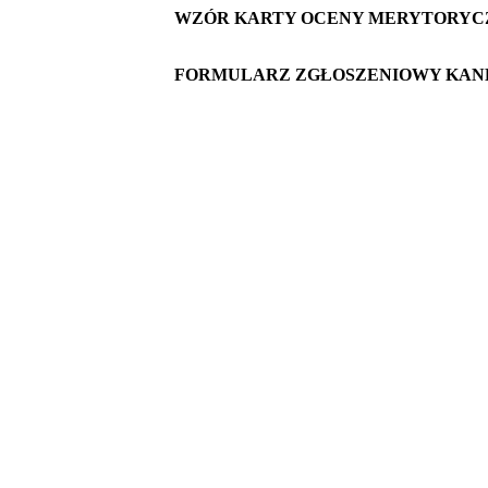
WZÓR KARTY OCENY MERYTORYC
FORMULARZ ZGŁOSZENIOWY KAN