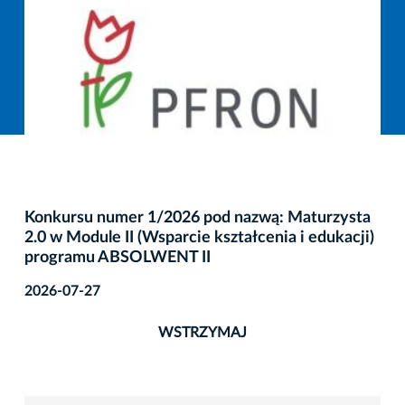
Konkursu numer 1/2026 pod nazwą: Maturzysta
2.0 w Module II (Wsparcie kształcenia i edukacji)
programu ABSOLWENT II
2026-07-27
WSTRZYMAJ