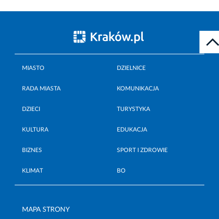
MIASTO
DZIELNICE
RADA MIASTA
KOMUNIKACJA
DZIECI
TURYSTYKA
KULTURA
EDUKACJA
BIZNES
SPORT I ZDROWIE
KLIMAT
BO
MAPA STRONY