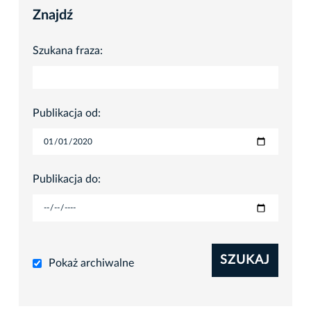
Znajdź
Szukana fraza:
Publikacja od:
Publikacja do:
SZUKAJ
Pokaż archiwalne