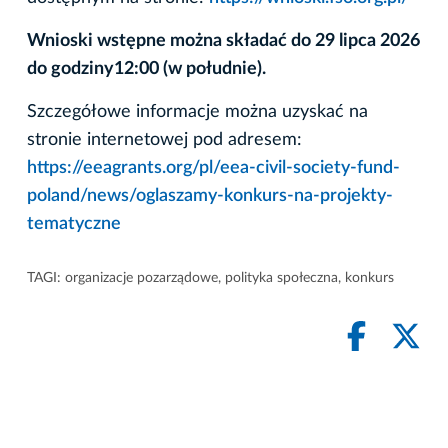
Wnioski wstępne można składać do 29 lipca 2026
do godziny12:00 (w południe).
Szczegółowe informacje można uzyskać na
stronie internetowej pod adresem:
https://eeagrants.org/pl/eea-civil-society-fund-
poland/news/oglaszamy-konkurs-na-projekty-
tematyczne
TAGI:
organizacje pozarządowe
,
polityka społeczna
,
konkurs