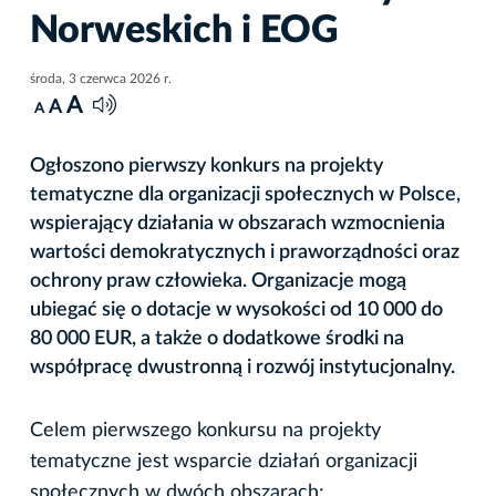
Norweskich i EOG
środa, 3 czerwca 2026 r.
A
A
A
Ogłoszono pierwszy konkurs na projekty
tematyczne dla organizacji społecznych w Polsce,
wspierający działania w obszarach wzmocnienia
wartości demokratycznych i praworządności oraz
ochrony praw człowieka. Organizacje mogą
ubiegać się o dotacje w wysokości od 10 000 do
80 000 EUR, a także o dodatkowe środki na
współpracę dwustronną i rozwój instytucjonalny.
Celem pierwszego konkursu na projekty
tematyczne jest wsparcie działań organizacji
społecznych w dwóch obszarach: