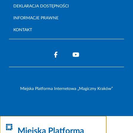
DEKLARACJA DOSTĘPNOŚCI
INFORMACJE PRAWNE
KONTAKT
Miejska Platforma Internetowa „Magiczny Kraków”
Miejska Platforma