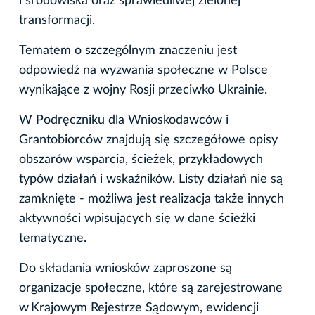
i środowiska oraz sprawiedliwej zielonej
transformacji.
Tematem o szczególnym znaczeniu jest
odpowiedź na wyzwania społeczne w Polsce
wynikające z wojny Rosji przeciwko Ukrainie.
W Podręczniku dla Wnioskodawców i
Grantobiorców znajdują się szczegółowe opisy
obszarów wsparcia, ścieżek, przykładowych
typów działań i wskaźników. Listy działań nie są
zamknięte - możliwa jest realizacja także innych
aktywności wpisujących się w dane ścieżki
tematyczne.
Do składania wniosków zaproszone są
organizacje społeczne, które są zarejestrowane
w Krajowym Rejestrze Sądowym, ewidencji