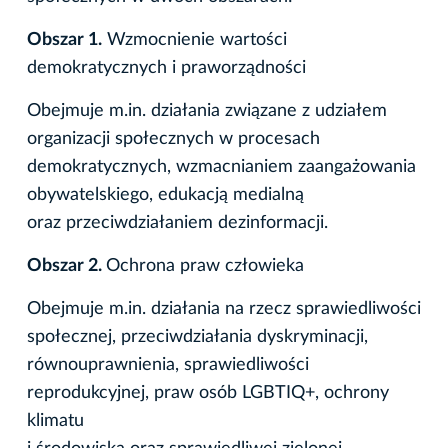
Obszar 1.
Wzmocnienie wartości
demokratycznych i praworządności
Obejmuje m.in. działania związane z udziałem
organizacji społecznych w procesach
demokratycznych, wzmacnianiem zaangażowania
obywatelskiego, edukacją medialną
oraz przeciwdziałaniem dezinformacji.
Obszar 2.
Ochrona praw człowieka
Obejmuje m.in. działania na rzecz sprawiedliwości
społecznej, przeciwdziałania dyskryminacji,
równouprawnienia, sprawiedliwości
reprodukcyjnej, praw osób LGBTIQ+, ochrony
klimatu