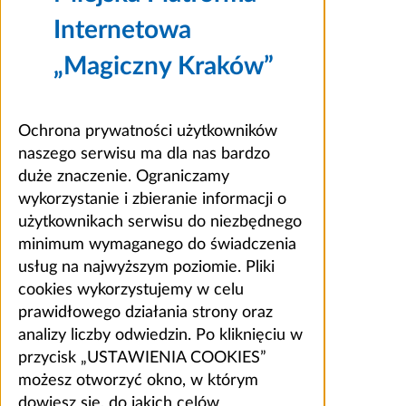
Internetowa
„Magiczny Kraków”
Ochrona prywatności użytkowników
naszego serwisu ma dla nas bardzo
duże znaczenie. Ograniczamy
wykorzystanie i zbieranie informacji o
użytkownikach serwisu do niezbędnego
minimum wymaganego do świadczenia
usług na najwyższym poziomie. Pliki
cookies wykorzystujemy w celu
prawidłowego działania strony oraz
analizy liczby odwiedzin. Po kliknięciu w
przycisk „USTAWIENIA COOKIES”
możesz otworzyć okno, w którym
dowiesz się, do jakich celów