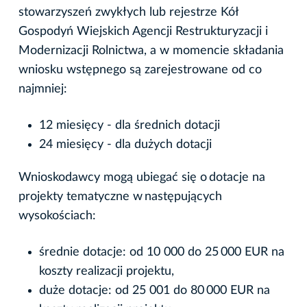
stowarzyszeń zwykłych lub rejestrze Kół
Gospodyń Wiejskich Agencji Restrukturyzacji i
Modernizacji Rolnictwa, a w momencie składania
wniosku wstępnego są zarejestrowane od co
najmniej:
12 miesięcy - dla średnich dotacji
24 miesięcy - dla dużych dotacji
Wnioskodawcy mogą ubiegać się o dotacje na
projekty tematyczne w następujących
wysokościach:
średnie dotacje: od 10 000 do 25 000 EUR na
koszty realizacji projektu,
duże dotacje: od 25 001 do 80 000 EUR na