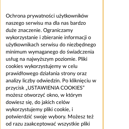
Ochrona prywatności użytkowników
naszego serwisu ma dla nas bardzo
duże znaczenie. Ograniczamy
wykorzystanie i zbieranie informacji o
użytkownikach serwisu do niezbędnego
minimum wymaganego do świadczenia
usług na najwyższym poziomie. Pliki
cookies wykorzystujemy w celu
prawidłowego działania strony oraz
analizy liczby odwiedzin. Po kliknięciu w
przycisk „USTAWIENIA COOKIES”
możesz otworzyć okno, w którym
dowiesz się, do jakich celów
wykorzystujemy pliki cookie, i
potwierdzić swoje wybory. Możesz też
od razu zaakceptować wszystkie pliki