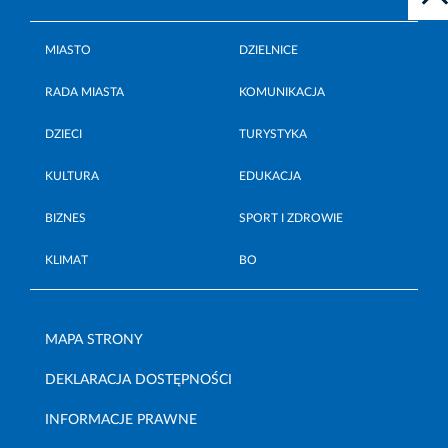
MIASTO
DZIELNICE
RADA MIASTA
KOMUNIKACJA
DZIECI
TURYSTYKA
KULTURA
EDUKACJA
BIZNES
SPORT I ZDROWIE
KLIMAT
BO
MAPA STRONY
DEKLARACJA DOSTĘPNOŚCI
INFORMACJE PRAWNE