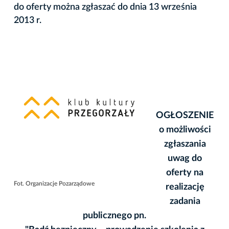
do oferty można zgłaszać do dnia 13 września
2013 r.
OGŁOSZENIE
o możliwości
zgłaszania
uwag do
oferty na
Fot. Organizacje Pozarządowe
realizację
zadania
publicznego pn.