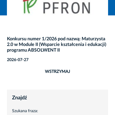
Konkursu numer 1/2026 pod nazwą: Maturzysta
2.0 w Module II (Wsparcie kształcenia i edukacji)
programu ABSOLWENT II
2026-07-27
WSTRZYMAJ
Znajdź
Szukana fraza: