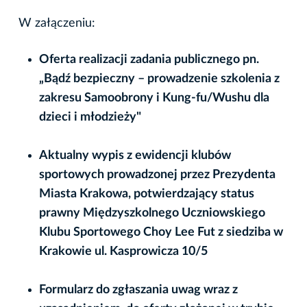
W załączeniu:
Oferta realizacji zadania publicznego pn.
„Bądź bezpieczny – prowadzenie szkolenia z
zakresu Samoobrony i Kung-fu/Wushu dla
dzieci i młodzieży"
Aktualny wypis z ewidencji klubów
sportowych prowadzonej przez Prezydenta
Miasta Krakowa, potwierdzający status
prawny Międzyszkolnego Uczniowskiego
Klubu Sportowego Choy Lee Fut z siedziba w
Krakowie ul. Kasprowicza 10/5
Formularz do zgłaszania uwag wraz z