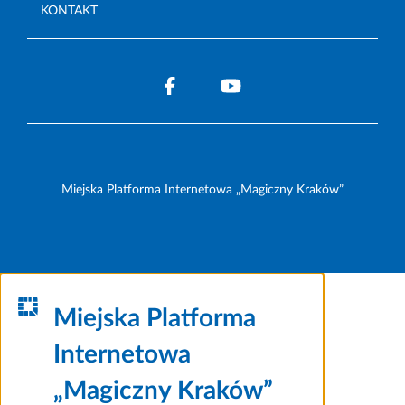
KONTAKT
Miejska Platforma Internetowa „Magiczny Kraków”
Miejska Platforma
Internetowa
„Magiczny Kraków”