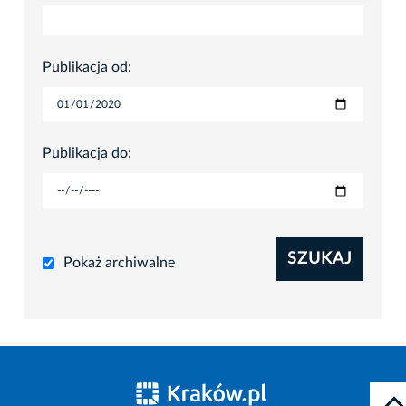
Publikacja od:
Publikacja do:
SZUKAJ
Pokaż archiwalne