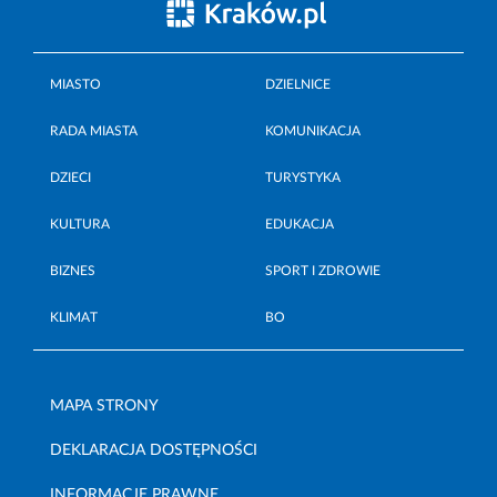
MIASTO
DZIELNICE
RADA MIASTA
KOMUNIKACJA
DZIECI
TURYSTYKA
KULTURA
EDUKACJA
BIZNES
SPORT I ZDROWIE
KLIMAT
BO
MAPA STRONY
DEKLARACJA DOSTĘPNOŚCI
INFORMACJE PRAWNE