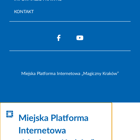
KONTAKT
Miejska Platforma Internetowa „Magiczny Kraków”
Miejska Platforma
Internetowa