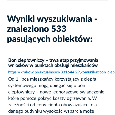
Wyniki wyszukiwania -
znaleziono 533
pasujących obiektów:
Bon ciepłowniczy – trwa etap przyjmowania
wniosków w punktach obsługi mieszkańców
https://krakow.pl/aktualnosci/331644,29,komunikat,bon_ci
Od 1 lipca mieszkańcy korzystający z ciepła
systemowego mogą ubiegać się o bon
ciepłowniczy – nowe jednorazowe świadczenie,
które pomoże pokryć koszty ogrzewania. W
zależności od ceny ciepła obowiązującej dla
danego budynku wysokość wsparcia może