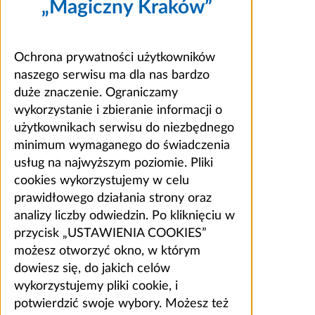
„Magiczny Kraków”
Ochrona prywatności użytkowników
naszego serwisu ma dla nas bardzo
duże znaczenie. Ograniczamy
wykorzystanie i zbieranie informacji o
użytkownikach serwisu do niezbędnego
minimum wymaganego do świadczenia
usług na najwyższym poziomie. Pliki
cookies wykorzystujemy w celu
prawidłowego działania strony oraz
analizy liczby odwiedzin. Po kliknięciu w
przycisk „USTAWIENIA COOKIES”
możesz otworzyć okno, w którym
dowiesz się, do jakich celów
wykorzystujemy pliki cookie, i
potwierdzić swoje wybory. Możesz też