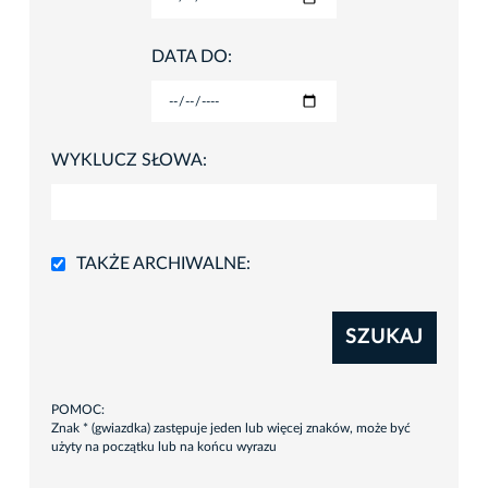
DATA DO:
WYKLUCZ SŁOWA:
TAKŻE ARCHIWALNE:
SZUKAJ
POMOC:
Znak * (gwiazdka) zastępuje jeden lub więcej znaków, może być
użyty na początku lub na końcu wyrazu