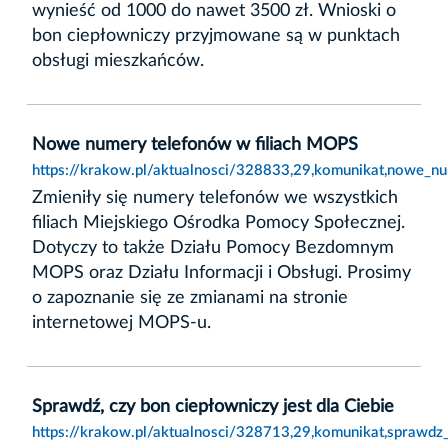
wynieść od 1000 do nawet 3500 zł. Wnioski o
bon ciepłowniczy przyjmowane są w punktach
obsługi mieszkańców.
Nowe numery telefonów w filiach MOPS
https://krakow.pl/aktualnosci/328833,29,komunikat,nowe_n
Zmieniły się numery telefonów we wszystkich
filiach Miejskiego Ośrodka Pomocy Społecznej.
Dotyczy to także Działu Pomocy Bezdomnym
MOPS oraz Działu Informacji i Obsługi. Prosimy
o zapoznanie się ze zmianami na stronie
internetowej MOPS-u.
Sprawdź, czy bon ciepłowniczy jest dla Ciebie
https://krakow.pl/aktualnosci/328713,29,komunikat,sprawdz_