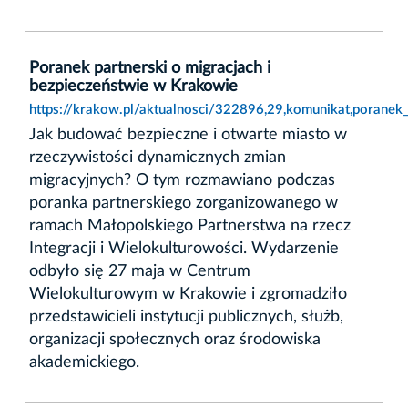
Poranek partnerski o migracjach i
bezpieczeństwie w Krakowie
https://krakow.pl/aktualnosci/322896,29,komunikat,poranek
Jak budować bezpieczne i otwarte miasto w
rzeczywistości dynamicznych zmian
migracyjnych? O tym rozmawiano podczas
poranka partnerskiego zorganizowanego w
ramach Małopolskiego Partnerstwa na rzecz
Integracji i Wielokulturowości. Wydarzenie
odbyło się 27 maja w Centrum
Wielokulturowym w Krakowie i zgromadziło
przedstawicieli instytucji publicznych, służb,
organizacji społecznych oraz środowiska
akademickiego.