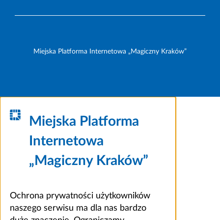
Miejska Platforma Internetowa „Magiczny Kraków”
Miejska Platforma
Internetowa
„Magiczny Kraków”
Ochrona prywatności użytkowników
naszego serwisu ma dla nas bardzo