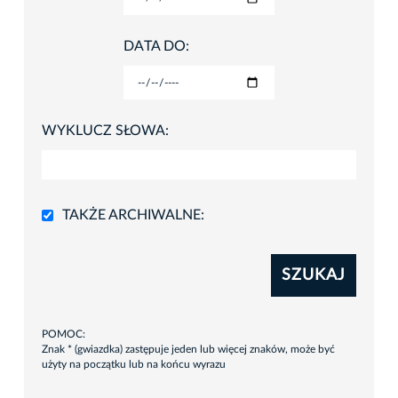
DATA DO:
WYKLUCZ SŁOWA:
TAKŻE ARCHIWALNE:
SZUKAJ
POMOC:
Znak * (gwiazdka) zastępuje jeden lub więcej znaków, może być
użyty na początku lub na końcu wyrazu