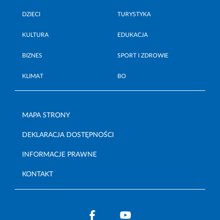
DZIECI
TURYSTYKA
KULTURA
EDUKACJA
BIZNES
SPORT I ZDROWIE
KLIMAT
BO
MAPA STRONY
DEKLARACJA DOSTĘPNOŚCI
INFORMACJE PRAWNE
KONTAKT