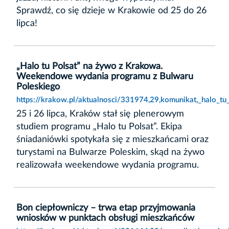
Sprawdź, co się dzieje w Krakowie od 25 do 26
lipca!
„Halo tu Polsat” na żywo z Krakowa.
Weekendowe wydania programu z Bulwaru
Poleskiego
https://krakow.pl/aktualnosci/331974,29,komunikat,_halo
25 i 26 lipca, Kraków stał się plenerowym
studiem programu „Halo tu Polsat”. Ekipa
śniadaniówki spotykała się z mieszkańcami oraz
turystami na Bulwarze Poleskim, skąd na żywo
realizowała weekendowe wydania programu.
Bon ciepłowniczy – trwa etap przyjmowania
wniosków w punktach obsługi mieszkańców