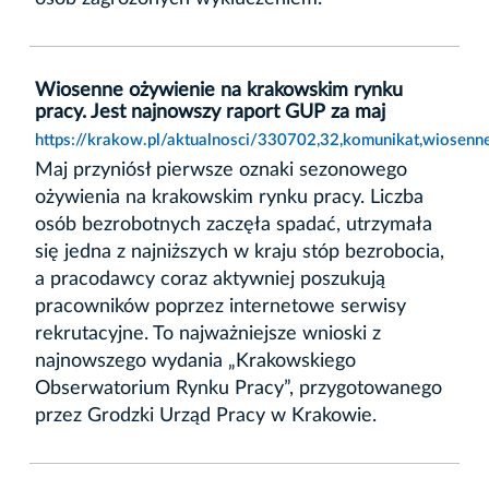
Wiosenne ożywienie na krakowskim rynku
pracy. Jest najnowszy raport GUP za maj
https://krakow.pl/aktualnosci/330702,32,komunikat,wiosen
Maj przyniósł pierwsze oznaki sezonowego
ożywienia na krakowskim rynku pracy. Liczba
osób bezrobotnych zaczęła spadać, utrzymała
się jedna z najniższych w kraju stóp bezrobocia,
a pracodawcy coraz aktywniej poszukują
pracowników poprzez internetowe serwisy
rekrutacyjne. To najważniejsze wnioski z
najnowszego wydania „Krakowskiego
Obserwatorium Rynku Pracy”, przygotowanego
przez Grodzki Urząd Pracy w Krakowie.