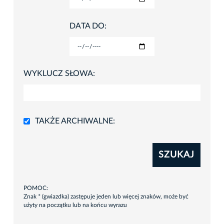
DATA DO:
WYKLUCZ SŁOWA:
TAKŻE ARCHIWALNE:
SZUKAJ
POMOC:
Znak * (gwiazdka) zastępuje jeden lub więcej znaków, może być
użyty na początku lub na końcu wyrazu