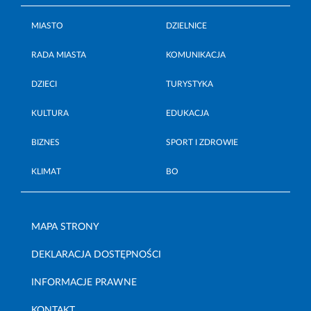
MIASTO
DZIELNICE
RADA MIASTA
KOMUNIKACJA
DZIECI
TURYSTYKA
KULTURA
EDUKACJA
BIZNES
SPORT I ZDROWIE
KLIMAT
BO
MAPA STRONY
DEKLARACJA DOSTĘPNOŚCI
INFORMACJE PRAWNE
KONTAKT