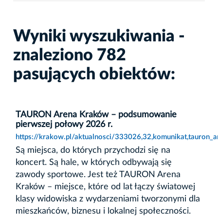
Wyniki wyszukiwania -
znaleziono 782
pasujących obiektów:
TAURON Arena Kraków – podsumowanie
pierwszej połowy 2026 r.
https://krakow.pl/aktualnosci/333026,32,komunikat,tauro
Są miejsca, do których przychodzi się na
koncert. Są hale, w których odbywają się
zawody sportowe. Jest też TAURON Arena
Kraków – miejsce, które od lat łączy światowej
klasy widowiska z wydarzeniami tworzonymi dla
mieszkańców, biznesu i lokalnej społeczności.