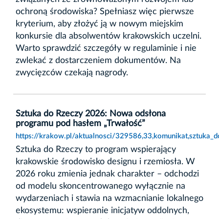
ochroną środowiska? Spełniasz więc pierwsze
kryterium, aby złożyć ją w nowym miejskim
konkursie dla absolwentów krakowskich uczelni.
Warto sprawdzić szczegóły w regulaminie i nie
zwlekać z dostarczeniem dokumentów. Na
zwycięzców czekają nagrody.
Sztuka do Rzeczy 2026: Nowa odsłona
programu pod hasłem „Trwałość”
https://krakow.pl/aktualnosci/329586,33,komunikat,sztuka
Sztuka do Rzeczy to program wspierający
krakowskie środowisko designu i rzemiosła. W
2026 roku zmienia jednak charakter – odchodzi
od modelu skoncentrowanego wyłącznie na
wydarzeniach i stawia na wzmacnianie lokalnego
ekosystemu: wspieranie inicjatyw oddolnych,