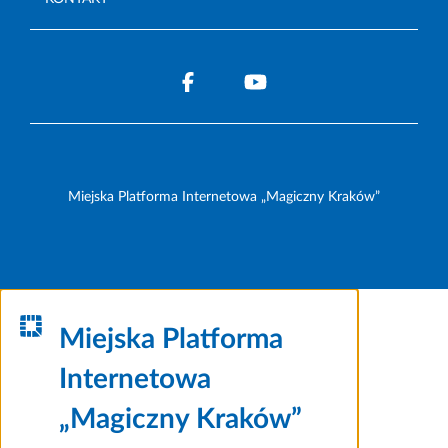
Miejska Platforma Internetowa „Magiczny Kraków”
Miejska Platforma
Internetowa
„Magiczny Kraków”