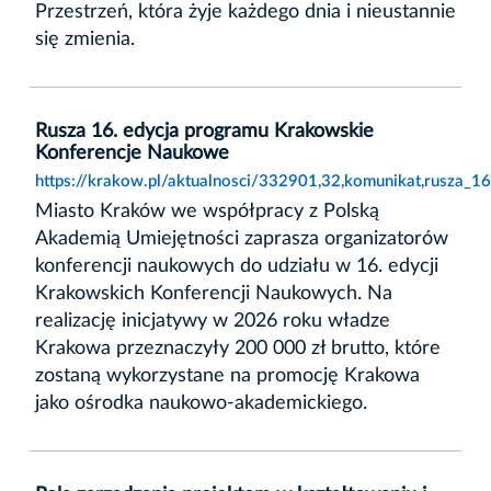
Przestrzeń, która żyje każdego dnia i nieustannie
się zmienia.
Rusza 16. edycja programu Krakowskie
Konferencje Naukowe
https://krakow.pl/aktualnosci/332901,32,komunikat,rusza_
Miasto Kraków we współpracy z Polską
Akademią Umiejętności zaprasza organizatorów
konferencji naukowych do udziału w 16. edycji
Krakowskich Konferencji Naukowych. Na
realizację inicjatywy w 2026 roku władze
Krakowa przeznaczyły 200 000 zł brutto, które
zostaną wykorzystane na promocję Krakowa
jako ośrodka naukowo-akademickiego.