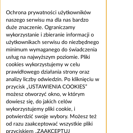
Ochrona prywatności użytkowników
naszego serwisu ma dla nas bardzo
duże znaczenie. Ograniczamy
wykorzystanie i zbieranie informacji o
użytkownikach serwisu do niezbędnego
minimum wymaganego do świadczenia
usług na najwyższym poziomie. Pliki
cookies wykorzystujemy w celu
prawidłowego działania strony oraz
analizy liczby odwiedzin. Po kliknięciu w
przycisk „USTAWIENIA COOKIES”
możesz otworzyć okno, w którym
dowiesz się, do jakich celów
wykorzystujemy pliki cookie, i
potwierdzić swoje wybory. Możesz też
od razu zaakceptować wszystkie pliki
przyciskiem „ZAAKCEPTUJ