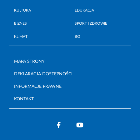
KULTURA
EDUKACJA
BIZNES
SPORT I ZDROWIE
KLIMAT
BO
MAPA STRONY
DEKLARACJA DOSTĘPNOŚCI
INFORMACJE PRAWNE
KONTAKT