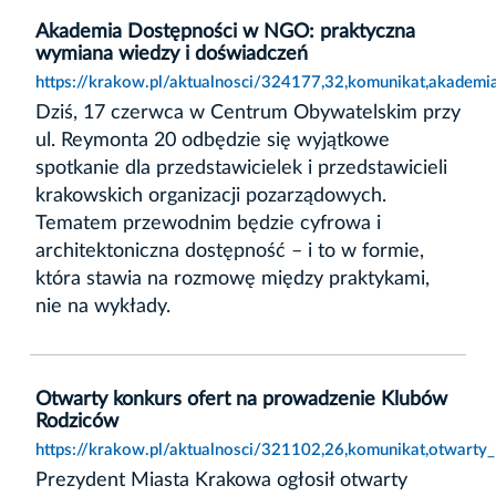
Akademia Dostępności w NGO: praktyczna
wymiana wiedzy i doświadczeń
https://krakow.pl/aktualnosci/324177,32,komunikat,akadem
Dziś, 17 czerwca w Centrum Obywatelskim przy
ul. Reymonta 20 odbędzie się wyjątkowe
spotkanie dla przedstawicielek i przedstawicieli
krakowskich organizacji pozarządowych.
Tematem przewodnim będzie cyfrowa i
architektoniczna dostępność – i to w formie,
która stawia na rozmowę między praktykami,
nie na wykłady.
Otwarty konkurs ofert na prowadzenie Klubów
Rodziców
https://krakow.pl/aktualnosci/321102,26,komunikat,otwart
Prezydent Miasta Krakowa ogłosił otwarty