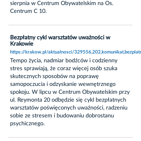
sierpnia w Centrum Obywatelskim na Os.
Centrum C 10.
Bezpłatny cykl warsztatów uważności w
Krakowie
https://krakow.pl/aktualnosci/329556,202,komunikat,bezpl
Tempo życia, nadmiar bodźców i codzienny
stres sprawiają, że coraz więcej osób szuka
skutecznych sposobów na poprawę
samopoczucia i odzyskanie wewnętrznego
spokoju. W lipcu w Centrum Obywatelskim przy
ul. Reymonta 20 odbędzie się cykl bezpłatnych
warsztatów poświęconych uważności, radzeniu
sobie ze stresem i budowaniu dobrostanu
psychicznego.