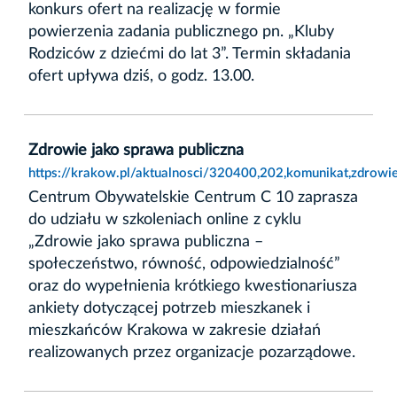
konkurs ofert na realizację w formie
powierzenia zadania publicznego pn. „Kluby
Rodziców z dziećmi do lat 3”. Termin składania
ofert upływa dziś, o godz. 13.00.
Zdrowie jako sprawa publiczna
https://krakow.pl/aktualnosci/320400,202,komunikat,zdrowi
Centrum Obywatelskie Centrum C 10 zaprasza
do udziału w szkoleniach online z cyklu
„Zdrowie jako sprawa publiczna –
społeczeństwo, równość, odpowiedzialność”
oraz do wypełnienia krótkiego kwestionariusza
ankiety dotyczącej potrzeb mieszkanek i
mieszkańców Krakowa w zakresie działań
realizowanych przez organizacje pozarządowe.