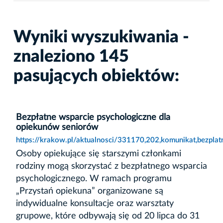
Wyniki wyszukiwania -
znaleziono 145
pasujących obiektów:
Bezpłatne wsparcie psychologiczne dla
opiekunów seniorów
https://krakow.pl/aktualnosci/331170,202,komunikat,bezpla
Osoby opiekujące się starszymi członkami
rodziny mogą skorzystać z bezpłatnego wsparcia
psychologicznego. W ramach programu
„Przystań opiekuna” organizowane są
indywidualne konsultacje oraz warsztaty
grupowe, które odbywają się od 20 lipca do 31