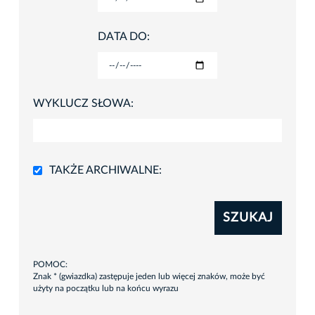
DATA DO:
WYKLUCZ SŁOWA:
TAKŻE ARCHIWALNE:
SZUKAJ
POMOC:
Znak * (gwiazdka) zastępuje jeden lub więcej znaków, może być
użyty na początku lub na końcu wyrazu