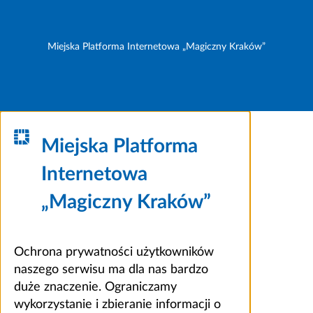
Miejska Platforma Internetowa „Magiczny Kraków”
Miejska Platforma
Internetowa
„Magiczny Kraków”
Ochrona prywatności użytkowników
naszego serwisu ma dla nas bardzo
duże znaczenie. Ograniczamy
wykorzystanie i zbieranie informacji o