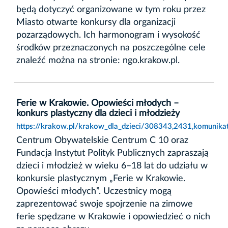
będą dotyczyć organizowane w tym roku przez
Miasto otwarte konkursy dla organizacji
pozarządowych. Ich harmonogram i wysokość
środków przeznaczonych na poszczególne cele
znaleźć można na stronie: ngo.krakow.pl.
Ferie w Krakowie. Opowieści młodych –
konkurs plastyczny dla dzieci i młodzieży
https://krakow.pl/krakow_dla_dzieci/308343,2431,komunikat
Centrum Obywatelskie Centrum C 10 oraz
Fundacja Instytut Polityk Publicznych zapraszają
dzieci i młodzież w wieku 6–18 lat do udziału w
konkursie plastycznym „Ferie w Krakowie.
Opowieści młodych”. Uczestnicy mogą
zaprezentować swoje spojrzenie na zimowe
ferie spędzane w Krakowie i opowiedzieć o nich