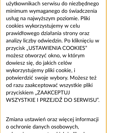
użytkownikach serwisu do niezbędnego
minimum wymaganego do świadczenia
usług na najwyższym poziomie. Pliki
cookies wykorzystujemy w celu
prawidłowego działania strony oraz
analizy liczby odwiedzin. Po kliknięciu w
przycisk „USTAWIENIA COOKIES”
możesz otworzyć okno, w którym
dowiesz się, do jakich celów
wykorzystujemy pliki cookie, i
potwierdzić swoje wybory. Możesz też
od razu zaakceptować wszystkie pliki
przyciskiem „ZAAKCEPTUJ
WSZYSTKIE I PRZEJDŹ DO SERWISU”.
Zmiana ustawień oraz więcej informacji
o ochronie danych osobowych,