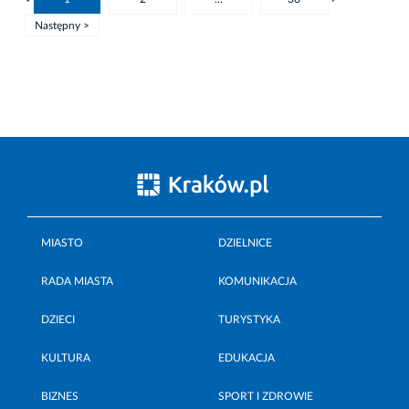
Następny >
MIASTO
DZIELNICE
RADA MIASTA
KOMUNIKACJA
DZIECI
TURYSTYKA
KULTURA
EDUKACJA
BIZNES
SPORT I ZDROWIE