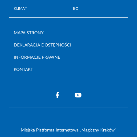
KLIMAT
BO
MAPA STRONY
DEKLARACJA DOSTĘPNOŚCI
INFORMACJE PRAWNE
KONTAKT
Miejska Platforma Internetowa „Magiczny Kraków”