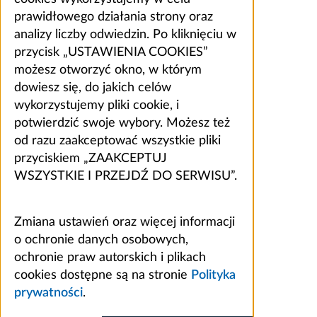
prawidłowego działania strony oraz
analizy liczby odwiedzin. Po kliknięciu w
przycisk „USTAWIENIA COOKIES”
możesz otworzyć okno, w którym
dowiesz się, do jakich celów
wykorzystujemy pliki cookie, i
potwierdzić swoje wybory. Możesz też
od razu zaakceptować wszystkie pliki
przyciskiem „ZAAKCEPTUJ
WSZYSTKIE I PRZEJDŹ DO SERWISU”.
Zmiana ustawień oraz więcej informacji
o ochronie danych osobowych,
ochronie praw autorskich i plikach
cookies dostępne są na stronie
Polityka
prywatności
.