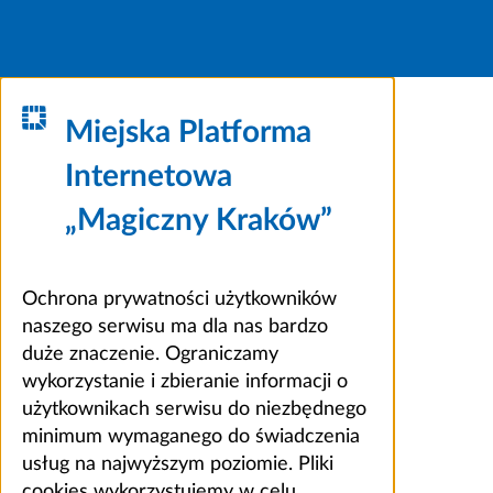
Miejska Platforma
Internetowa
„Magiczny Kraków”
Ochrona prywatności użytkowników
naszego serwisu ma dla nas bardzo
duże znaczenie. Ograniczamy
wykorzystanie i zbieranie informacji o
użytkownikach serwisu do niezbędnego
minimum wymaganego do świadczenia
usług na najwyższym poziomie. Pliki
cookies wykorzystujemy w celu