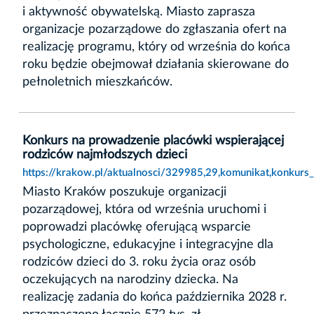
i aktywność obywatelską. Miasto zaprasza
organizacje pozarządowe do zgłaszania ofert na
realizację programu, który od września do końca
roku będzie obejmował działania skierowane do
pełnoletnich mieszkańców.
Konkurs na prowadzenie placówki wspierającej
rodziców najmłodszych dzieci
https://krakow.pl/aktualnosci/329985,29,komunikat,konkurs
Miasto Kraków poszukuje organizacji
pozarządowej, która od września uruchomi i
poprowadzi placówkę oferującą wsparcie
psychologiczne, edukacyjne i integracyjne dla
rodziców dzieci do 3. roku życia oraz osób
oczekujących na narodziny dziecka. Na
realizację zadania do końca października 2028 r.