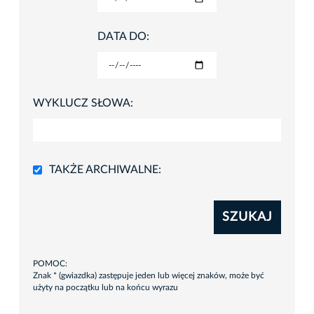
DATA DO:
WYKLUCZ SŁOWA:
TAKŻE ARCHIWALNE:
SZUKAJ
POMOC:
Znak * (gwiazdka) zastępuje jeden lub więcej znaków, może być
użyty na początku lub na końcu wyrazu