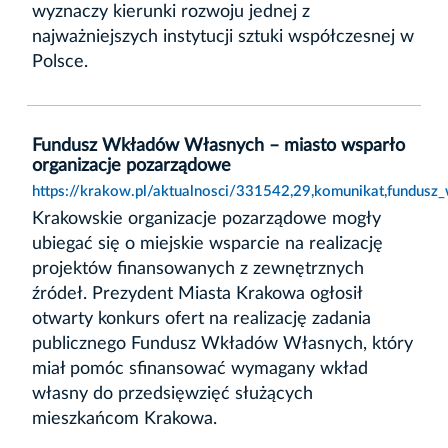
wyznaczy kierunki rozwoju jednej z
najważniejszych instytucji sztuki współczesnej w
Polsce.
Fundusz Wkładów Własnych – miasto wsparło
organizacje pozarządowe
https://krakow.pl/aktualnosci/331542,29,komunikat,fundus
Krakowskie organizacje pozarządowe mogły
ubiegać się o miejskie wsparcie na realizację
projektów finansowanych z zewnętrznych
źródeł. Prezydent Miasta Krakowa ogłosił
otwarty konkurs ofert na realizację zadania
publicznego Fundusz Wkładów Własnych, który
miał pomóc sfinansować wymagany wkład
własny do przedsięwzięć służących
mieszkańcom Krakowa.