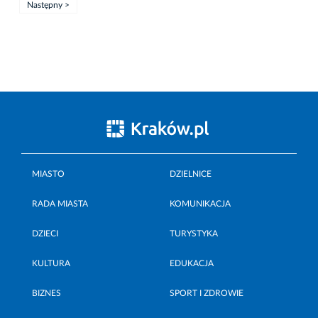
Następny >
MIASTO
DZIELNICE
RADA MIASTA
KOMUNIKACJA
DZIECI
TURYSTYKA
KULTURA
EDUKACJA
BIZNES
SPORT I ZDROWIE