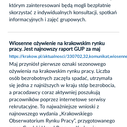
którym zainteresowani będą mogli bezpłatnie
skorzystać z indywidualnych konsultacji, spotkań
informacyjnych i zajęć grupowych.
Wiosenne ożywienie na krakowskim rynku
pracy. Jest najnowszy raport GUP za maj
https://krakow.pl/aktualnosci/330702,32,komunikat,wiosen
Maj przyniósł pierwsze oznaki sezonowego
ożywienia na krakowskim rynku pracy. Liczba
osób bezrobotnych zaczęła spadać, utrzymała
się jedna z najniższych w kraju stóp bezrobocia,
a pracodawcy coraz aktywniej poszukują
pracowników poprzez internetowe serwisy
rekrutacyjne. To najważniejsze wnioski z
najnowszego wydania „Krakowskiego
Obserwatorium Rynku Pracy”, przygotowanego