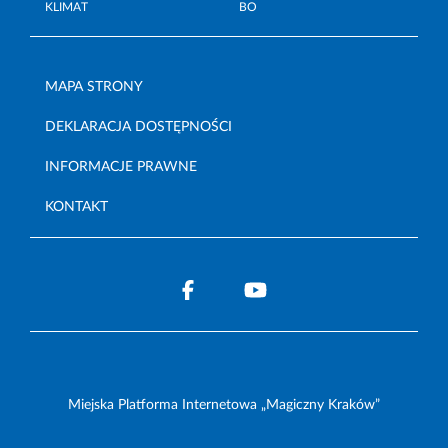
KLIMAT
BO
MAPA STRONY
DEKLARACJA DOSTĘPNOŚCI
INFORMACJE PRAWNE
KONTAKT
Miejska Platforma Internetowa „Magiczny Kraków”