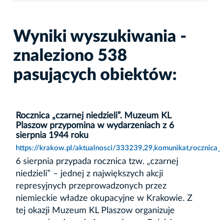
Wyniki wyszukiwania -
znaleziono 538
pasujących obiektów:
Rocznica „czarnej niedzieli”. Muzeum KL
Plaszow przypomina w wydarzeniach z 6
sierpnia 1944 roku
https://krakow.pl/aktualnosci/333239,29,komunikat,rocznic
6 sierpnia przypada rocznica tzw. „czarnej
niedzieli” – jednej z największych akcji
represyjnych przeprowadzonych przez
niemieckie władze okupacyjne w Krakowie. Z
tej okazji Muzeum KL Plaszow organizuje