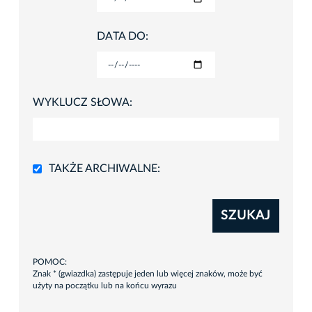
DATA DO:
WYKLUCZ SŁOWA:
TAKŻE ARCHIWALNE:
SZUKAJ
POMOC:
Znak * (gwiazdka) zastępuje jeden lub więcej znaków, może być
użyty na początku lub na końcu wyrazu