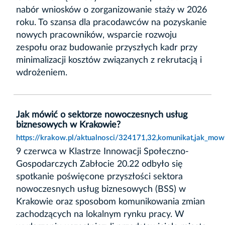
nabór wniosków o zorganizowanie staży w 2026
roku. To szansa dla pracodawców na pozyskanie
nowych pracowników, wsparcie rozwoju
zespołu oraz budowanie przyszłych kadr przy
minimalizacji kosztów związanych z rekrutacją i
wdrożeniem.
Jak mówić o sektorze nowoczesnych usług
biznesowych w Krakowie?
https://krakow.pl/aktualnosci/324171,32,komunikat,jak_mo
9 czerwca w Klastrze Innowacji Społeczno-
Gospodarczych Zabłocie 20.22 odbyło się
spotkanie poświęcone przyszłości sektora
nowoczesnych usług biznesowych (BSS) w
Krakowie oraz sposobom komunikowania zmian
zachodzących na lokalnym rynku pracy. W