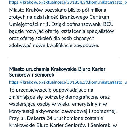
https://krakow.pl/aktualnosci/331854,34,komunikat,miasto
Miasto Kraków pozyskało blisko pół miliona
złotych na działalność Branżowego Centrum
Umiejętności nr 1. Dzięki dofinansowaniu BCU
będzie rozwijać ofertę kształcenia specjalistów
oraz ofertę szkoleń dla osób chcących
zdobywać nowe kwalifikacje zawodowe.
Miasto uruchamia Krakowskie Biuro Karier
Seniorów i Seniorek
https://krakow.pl/aktualnosci/331506,29,komunikat,miasto_
To przedsięwzięcie odpowiadające na
zmieniające się potrzeby demograficzne oraz
wspierające osoby w wieku emerytalnym w
kontynuacji aktywności zawodowej i społecznej.
Przy ul. Dekerta 24 uruchomione zostanie
Krakowskie Biuro Karier Seniorów i Seniorek, w