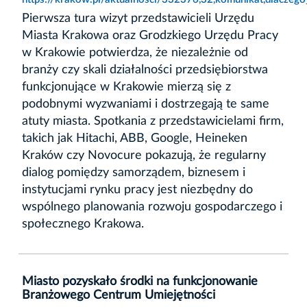
Pierwsza tura wizyt przedstawicieli Urzędu
Miasta Krakowa oraz Grodzkiego Urzędu Pracy
w Krakowie potwierdza, że niezależnie od
branży czy skali działalności przedsiębiorstwa
funkcjonujące w Krakowie mierzą się z
podobnymi wyzwaniami i dostrzegają te same
atuty miasta. Spotkania z przedstawicielami firm,
takich jak Hitachi, ABB, Google, Heineken
Kraków czy Novocure pokazują, że regularny
dialog pomiędzy samorządem, biznesem i
instytucjami rynku pracy jest niezbędny do
wspólnego planowania rozwoju gospodarczego i
społecznego Krakowa.
Miasto pozyskało środki na funkcjonowanie
Branżowego Centrum Umiejętności