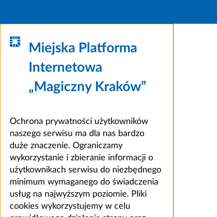
Miejska Platforma
Internetowa
„Magiczny Kraków”
Ochrona prywatności użytkowników
naszego serwisu ma dla nas bardzo
duże znaczenie. Ograniczamy
wykorzystanie i zbieranie informacji o
użytkownikach serwisu do niezbędnego
minimum wymaganego do świadczenia
usług na najwyższym poziomie. Pliki
cookies wykorzystujemy w celu