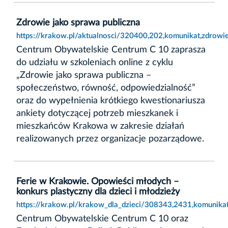
Zdrowie jako sprawa publiczna
https://krakow.pl/aktualnosci/320400,202,komunikat,zdrowi
Centrum Obywatelskie Centrum C 10 zaprasza
do udziału w szkoleniach online z cyklu
„Zdrowie jako sprawa publiczna –
społeczeństwo, równość, odpowiedzialność”
oraz do wypełnienia krótkiego kwestionariusza
ankiety dotyczącej potrzeb mieszkanek i
mieszkańców Krakowa w zakresie działań
realizowanych przez organizacje pozarządowe.
Ferie w Krakowie. Opowieści młodych –
konkurs plastyczny dla dzieci i młodzieży
https://krakow.pl/krakow_dla_dzieci/308343,2431,komunikat
Centrum Obywatelskie Centrum C 10 oraz