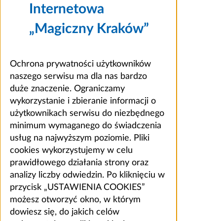
Internetowa
„Magiczny Kraków”
Ochrona prywatności użytkowników
naszego serwisu ma dla nas bardzo
duże znaczenie. Ograniczamy
wykorzystanie i zbieranie informacji o
użytkownikach serwisu do niezbędnego
minimum wymaganego do świadczenia
usług na najwyższym poziomie. Pliki
cookies wykorzystujemy w celu
prawidłowego działania strony oraz
analizy liczby odwiedzin. Po kliknięciu w
przycisk „USTAWIENIA COOKIES”
możesz otworzyć okno, w którym
dowiesz się, do jakich celów