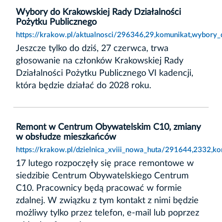
Wybory do Krakowskiej Rady Działalności
Pożytku Publicznego
https://krakow.pl/aktualnosci/296346,29,komunikat,wybory_
Jeszcze tylko do dziś, 27 czerwca, trwa
głosowanie na członków Krakowskiej Rady
Działalności Pożytku Publicznego VI kadencji,
która będzie działać do 2028 roku.
Remont w Centrum Obywatelskim C10, zmiany
w obsłudze mieszkańców
https://krakow.pl/dzielnica_xviii_nowa_huta/291644,2332
17 lutego rozpoczęły się prace remontowe w
siedzibie Centrum Obywatelskiego Centrum
C10. Pracownicy będą pracować w formie
zdalnej. W związku z tym kontakt z nimi będzie
możliwy tylko przez telefon, e-mail lub poprzez