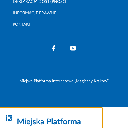
DEKLARACJA DOSTĘPNOŚCI
INFORMACJE PRAWNE
KONTAKT
Miejska Platforma Internetowa „Magiczny Kraków”
Miejska Platforma