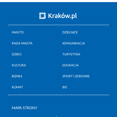
MIASTO
DZIELNICE
RADA MIASTA
KOMUNIKACJA
DZIECI
TURYSTYKA
KULTURA
EDUKACJA
BIZNES
SPORT I ZDROWIE
KLIMAT
BO
MAPA STRONY