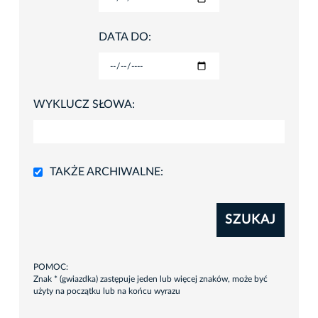
DATA DO:
WYKLUCZ SŁOWA:
TAKŻE ARCHIWALNE:
SZUKAJ
POMOC:
Znak * (gwiazdka) zastępuje jeden lub więcej znaków, może być
użyty na początku lub na końcu wyrazu