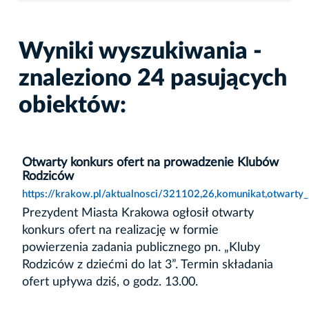
Wyniki wyszukiwania -
znaleziono 24 pasujących
obiektów:
Otwarty konkurs ofert na prowadzenie Klubów
Rodziców
https://krakow.pl/aktualnosci/321102,26,komunikat,otwart
Prezydent Miasta Krakowa ogłosił otwarty
konkurs ofert na realizację w formie
powierzenia zadania publicznego pn. „Kluby
Rodziców z dziećmi do lat 3”. Termin składania
ofert upływa dziś, o godz. 13.00.