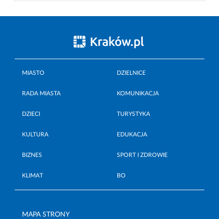
MIASTO
DZIELNICE
RADA MIASTA
KOMUNIKACJA
DZIECI
TURYSTYKA
KULTURA
EDUKACJA
BIZNES
SPORT I ZDROWIE
KLIMAT
BO
MAPA STRONY