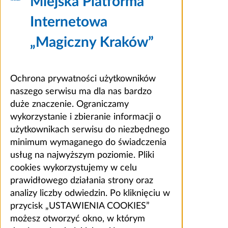
Miejska Platforma
Internetowa
„Magiczny Kraków”
Ochrona prywatności użytkowników
naszego serwisu ma dla nas bardzo
duże znaczenie. Ograniczamy
wykorzystanie i zbieranie informacji o
użytkownikach serwisu do niezbędnego
minimum wymaganego do świadczenia
usług na najwyższym poziomie. Pliki
cookies wykorzystujemy w celu
prawidłowego działania strony oraz
analizy liczby odwiedzin. Po kliknięciu w
przycisk „USTAWIENIA COOKIES”
możesz otworzyć okno, w którym