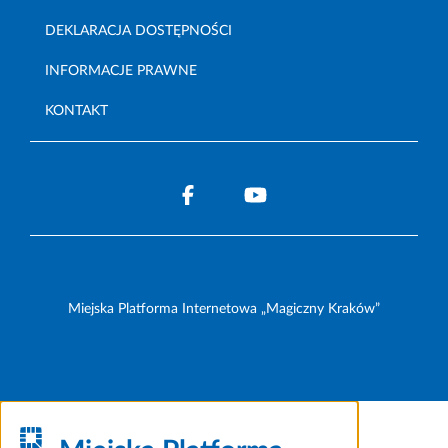
DEKLARACJA DOSTĘPNOŚCI
INFORMACJE PRAWNE
KONTAKT
Miejska Platforma Internetowa „Magiczny Kraków”