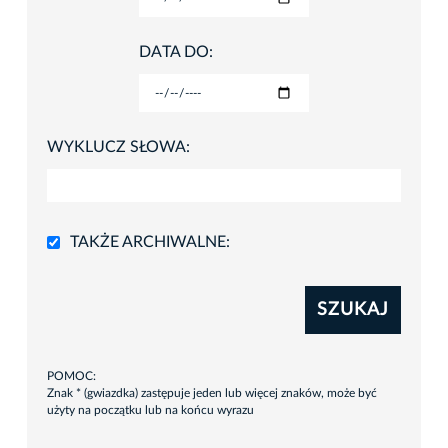
DATA DO:
WYKLUCZ SŁOWA:
TAKŻE ARCHIWALNE:
SZUKAJ
POMOC:
Znak * (gwiazdka) zastępuje jeden lub więcej znaków, może być
użyty na początku lub na końcu wyrazu