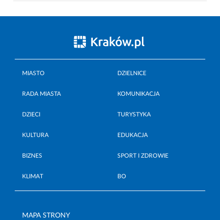
MIASTO
DZIELNICE
RADA MIASTA
KOMUNIKACJA
DZIECI
TURYSTYKA
KULTURA
EDUKACJA
BIZNES
SPORT I ZDROWIE
KLIMAT
BO
MAPA STRONY