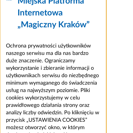
Miejska Platforma
Internetowa
„Magiczny Kraków”
Ochrona prywatności użytkowników
naszego serwisu ma dla nas bardzo
duże znaczenie. Ograniczamy
wykorzystanie i zbieranie informacji o
użytkownikach serwisu do niezbędnego
minimum wymaganego do świadczenia
usług na najwyższym poziomie. Pliki
cookies wykorzystujemy w celu
prawidłowego działania strony oraz
analizy liczby odwiedzin. Po kliknięciu w
przycisk „USTAWIENIA COOKIES”
możesz otworzyć okno, w którym