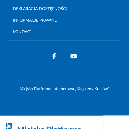
DEKLARACJA DOSTĘPNOŚCI
INFORMACJE PRAWNE
KONTAKT
Miejska Platforma Internetowa „Magiczny Kraków”