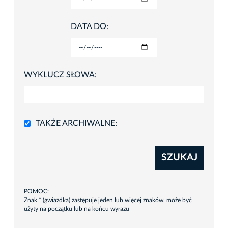
DATA DO:
WYKLUCZ SŁOWA:
TAKŻE ARCHIWALNE:
SZUKAJ
POMOC:
Znak * (gwiazdka) zastępuje jeden lub więcej znaków, może być
użyty na początku lub na końcu wyrazu