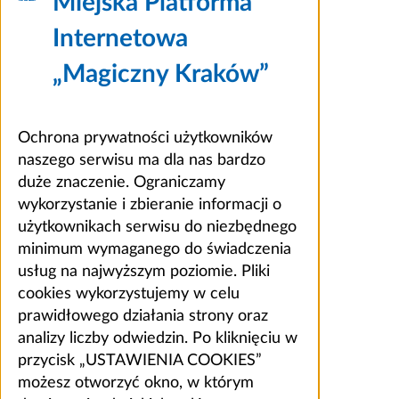
Miejska Platforma
Internetowa
„Magiczny Kraków”
Ochrona prywatności użytkowników
naszego serwisu ma dla nas bardzo
duże znaczenie. Ograniczamy
wykorzystanie i zbieranie informacji o
użytkownikach serwisu do niezbędnego
minimum wymaganego do świadczenia
usług na najwyższym poziomie. Pliki
cookies wykorzystujemy w celu
prawidłowego działania strony oraz
analizy liczby odwiedzin. Po kliknięciu w
przycisk „USTAWIENIA COOKIES”
możesz otworzyć okno, w którym