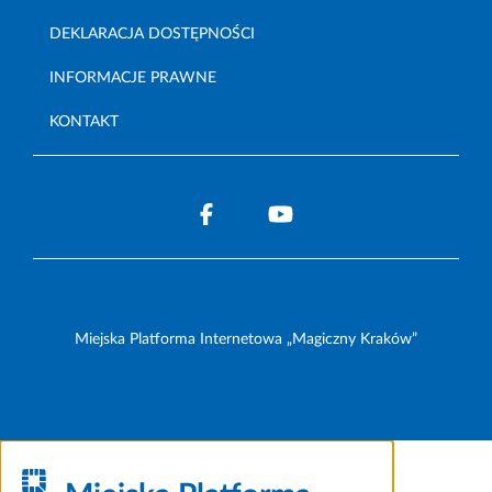
DEKLARACJA DOSTĘPNOŚCI
INFORMACJE PRAWNE
KONTAKT
Miejska Platforma Internetowa „Magiczny Kraków”