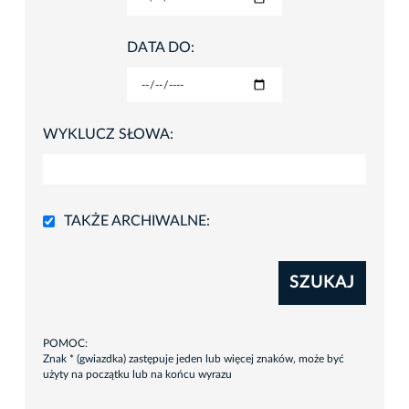
DATA DO:
WYKLUCZ SŁOWA:
TAKŻE ARCHIWALNE:
SZUKAJ
POMOC:
Znak * (gwiazdka) zastępuje jeden lub więcej znaków, może być
użyty na początku lub na końcu wyrazu