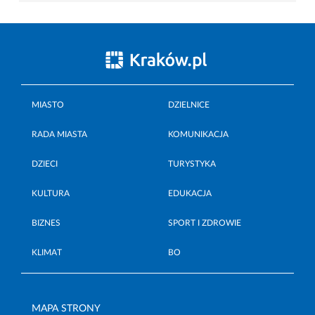
MIASTO
DZIELNICE
RADA MIASTA
KOMUNIKACJA
DZIECI
TURYSTYKA
KULTURA
EDUKACJA
BIZNES
SPORT I ZDROWIE
KLIMAT
BO
MAPA STRONY