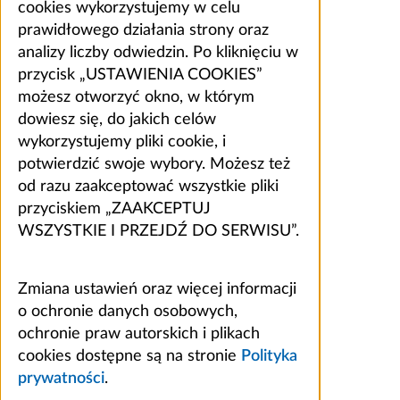
cookies wykorzystujemy w celu
prawidłowego działania strony oraz
analizy liczby odwiedzin. Po kliknięciu w
przycisk „USTAWIENIA COOKIES”
możesz otworzyć okno, w którym
dowiesz się, do jakich celów
wykorzystujemy pliki cookie, i
potwierdzić swoje wybory. Możesz też
od razu zaakceptować wszystkie pliki
przyciskiem „ZAAKCEPTUJ
WSZYSTKIE I PRZEJDŹ DO SERWISU”.
Zmiana ustawień oraz więcej informacji
o ochronie danych osobowych,
ochronie praw autorskich i plikach
cookies dostępne są na stronie
Polityka
prywatności
.