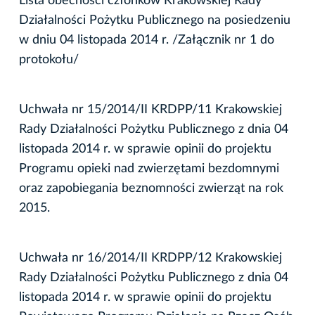
Lista obecności członków Krakowskiej Rady
Działalności Pożytku Publicznego na posiedzeniu
w dniu 04 listopada 2014 r. /Załącznik nr 1 do
protokołu/
Uchwała nr 15/2014/II KRDPP/11 Krakowskiej
Rady Działalności Pożytku Publicznego z dnia 04
listopada 2014 r. w sprawie opinii do projektu
Programu opieki nad zwierzętami bezdomnymi
oraz zapobiegania beznomności zwierząt na rok
2015.
Uchwała nr 16/2014/II KRDPP/12 Krakowskiej
Rady Działalności Pożytku Publicznego z dnia 04
listopada 2014 r. w sprawie opinii do projektu