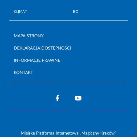
KLIMAT
BO
MAPA STRONY
DEKLARACJA DOSTĘPNOŚCI
INFORMACJE PRAWNE
KONTAKT
Miejska Platforma Internetowa „Magiczny Kraków”