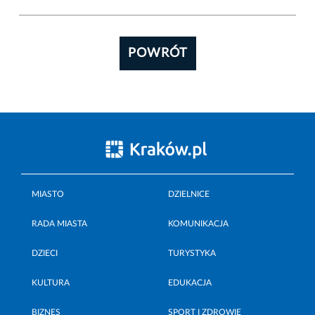
POWRÓT
MIASTO
DZIELNICE
RADA MIASTA
KOMUNIKACJA
DZIECI
TURYSTYKA
KULTURA
EDUKACJA
BIZNES
SPORT I ZDROWIE