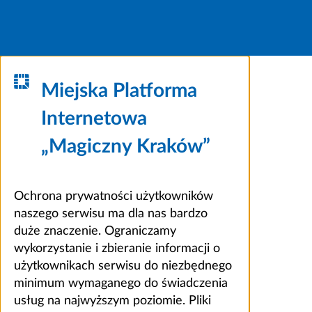
Miejska Platforma
Internetowa
„Magiczny Kraków”
Ochrona prywatności użytkowników
naszego serwisu ma dla nas bardzo
duże znaczenie. Ograniczamy
wykorzystanie i zbieranie informacji o
użytkownikach serwisu do niezbędnego
minimum wymaganego do świadczenia
usług na najwyższym poziomie. Pliki