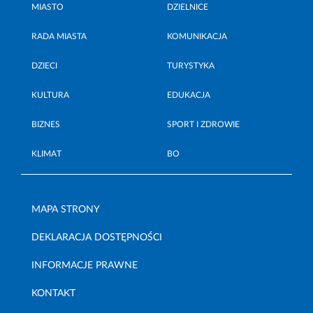
MIASTO
DZIELNICE
RADA MIASTA
KOMUNIKACJA
DZIECI
TURYSTYKA
KULTURA
EDUKACJA
BIZNES
SPORT I ZDROWIE
KLIMAT
BO
MAPA STRONY
DEKLARACJA DOSTĘPNOŚCI
INFORMACJE PRAWNE
KONTAKT