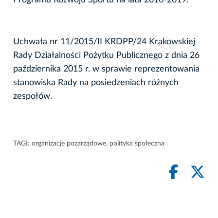
Uchwała nr 11/2015/II KRDPP/24 Krakowskiej
Rady Działalności Pożytku Publicznego z dnia 26
października 2015 r. w sprawie reprezentowania
stanowiska Rady na posiedzeniach różnych
zespołów.
TAGI:
organizacje pozarządowe
,
polityka społeczna