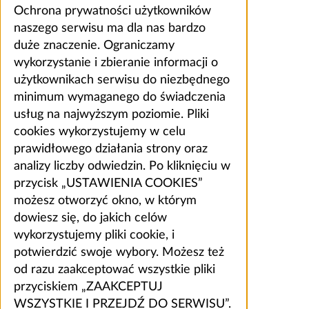
Ochrona prywatności użytkowników
naszego serwisu ma dla nas bardzo
duże znaczenie. Ograniczamy
wykorzystanie i zbieranie informacji o
użytkownikach serwisu do niezbędnego
minimum wymaganego do świadczenia
usług na najwyższym poziomie. Pliki
cookies wykorzystujemy w celu
prawidłowego działania strony oraz
analizy liczby odwiedzin. Po kliknięciu w
przycisk „USTAWIENIA COOKIES”
możesz otworzyć okno, w którym
dowiesz się, do jakich celów
wykorzystujemy pliki cookie, i
potwierdzić swoje wybory. Możesz też
od razu zaakceptować wszystkie pliki
przyciskiem „ZAAKCEPTUJ
WSZYSTKIE I PRZEJDŹ DO SERWISU”.