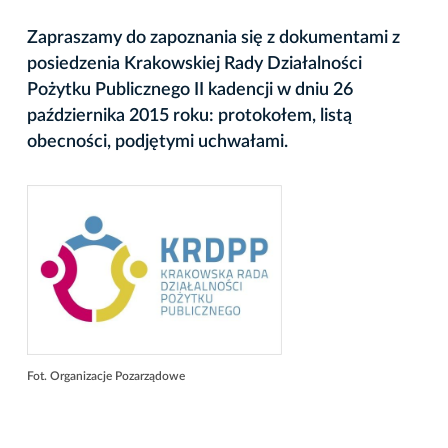
Zapraszamy do zapoznania się z dokumentami z
posiedzenia Krakowskiej Rady Działalności
Pożytku Publicznego II kadencji w dniu 26
października 2015 roku: protokołem, listą
obecności, podjętymi uchwałami.
Fot. Organizacje Pozarządowe