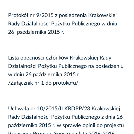
Protokół nr 9/2015 z posiedzenia Krakowskiej
Rady Działalności Pożytku Publicznego w dniu
26 października 2015 r.
Lista obecności członków Krakowskiej Rady
Działalności Pożytku Publicznego na posiedzeniu
w dniu 26 października 2015 r.
/Załącznik nr 1 do protokołu/
Uchwała nr 10/2015/II KRDPP/23 Krakowskiej
Rady Działalności Pożytku Publicznego z dnia 26
października 2015 r. w sprawie opinii do projektu
Programu Rozwoju Sportu na lata 2016-2019.