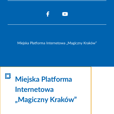
Miejska Platforma Internetowa „Magiczny Kraków”
Miejska Platforma
Internetowa
„Magiczny Kraków”