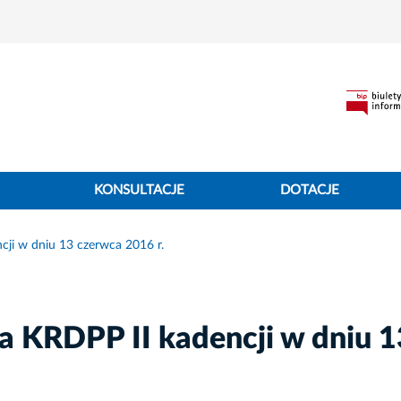
KONSULTACJE
DOTACJE
ji w dniu 13 czerwca 2016 r.
a KRDPP II kadencji w dniu 1