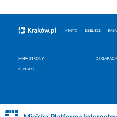
MIASTO
DZIELNICE
RADA
MAPA STRONY
DEKLARACJ
KONTAKT