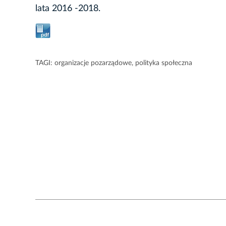
lata 2016 -2018.
TAGI:
organizacje pozarządowe
,
polityka społeczna