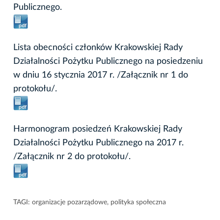
Publicznego.
Lista obecności członków Krakowskiej Rady
Działalności Pożytku Publicznego na posiedzeniu
w dniu 16 stycznia 2017 r. /Załącznik nr 1 do
protokołu/.
Harmonogram posiedzeń Krakowskiej Rady
Działalności Pożytku Publicznego na 2017 r.
/Załącznik nr 2 do protokołu/.
TAGI:
organizacje pozarządowe
,
polityka społeczna