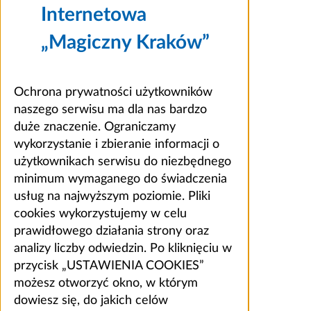
Internetowa
„Magiczny Kraków”
Ochrona prywatności użytkowników
naszego serwisu ma dla nas bardzo
duże znaczenie. Ograniczamy
wykorzystanie i zbieranie informacji o
użytkownikach serwisu do niezbędnego
minimum wymaganego do świadczenia
usług na najwyższym poziomie. Pliki
cookies wykorzystujemy w celu
prawidłowego działania strony oraz
analizy liczby odwiedzin. Po kliknięciu w
przycisk „USTAWIENIA COOKIES”
możesz otworzyć okno, w którym
dowiesz się, do jakich celów