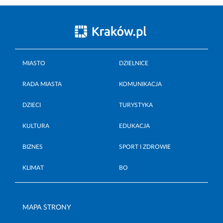
MIASTO
DZIELNICE
RADA MIASTA
KOMUNIKACJA
DZIECI
TURYSTYKA
KULTURA
EDUKACJA
BIZNES
SPORT I ZDROWIE
KLIMAT
BO
MAPA STRONY