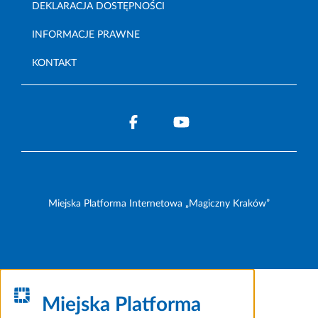
DEKLARACJA DOSTĘPNOŚCI
INFORMACJE PRAWNE
KONTAKT
Miejska Platforma Internetowa „Magiczny Kraków”
Miejska Platforma