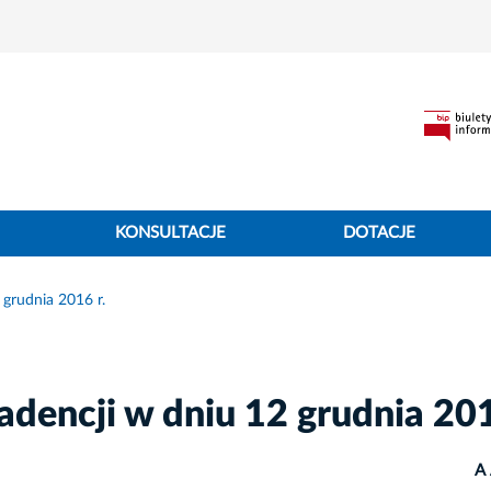
KONSULTACJE
DOTACJE
 grudnia 2016 r.
dencji w dniu 12 grudnia 201
A