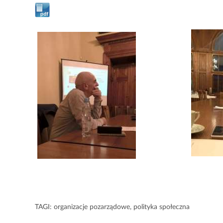
TAGI:
organizacje pozarządowe
,
polityka społeczna