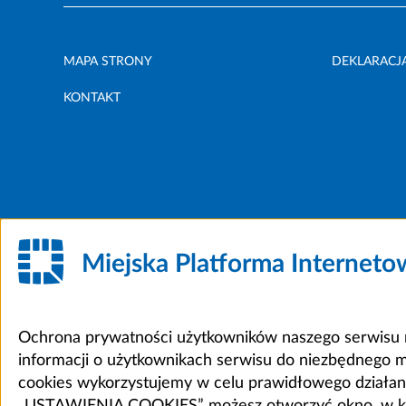
MAPA STRONY
DEKLARACJ
KONTAKT
Miejska Platforma Internet
Ochrona prywatności użytkowników naszego serwisu m
informacji o użytkownikach serwisu do niezbędnego 
cookies wykorzystujemy w celu prawidłowego działania 