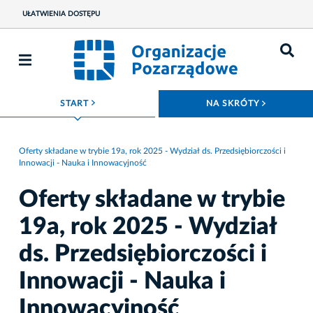
UŁATWIENIA DOSTĘPU
ROZWIŃ MENU
ROZWIŃ
START
NA SKRÓTY
Oferty składane w trybie 19a, rok 2025 - Wydział ds. Przedsiębiorczości i
Innowacji - Nauka i Innowacyjność
Oferty składane w trybie
19a, rok 2025 - Wydział
ds. Przedsiębiorczości i
Innowacji - Nauka i
Innowacyjność