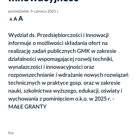
poniedziałek, 9 czerwca 2025 r.
A
A
A
Wydział ds. Przedsiębiorczości i Innowacji
informuje o możliwości składania ofert na
realizację zadań publicznych GMK w zakresie
działalności wspomagającej rozwój techniki,
wynalazczości i innowacyjności oraz
rozpowszechnianie i wdrażanie nowych rozwiązań
technicznych w praktyce gosp. oraz w zakresie
nauki, szkolnictwa wyższego, edukacji, oświaty i
wychowania z pominięciem o.k.o. w 2025 r. -
MAŁE GRANTY
Fot.