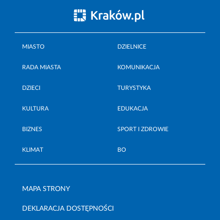
MIASTO
DZIELNICE
RADA MIASTA
KOMUNIKACJA
DZIECI
TURYSTYKA
KULTURA
EDUKACJA
BIZNES
SPORT I ZDROWIE
KLIMAT
BO
MAPA STRONY
DEKLARACJA DOSTĘPNOŚCI