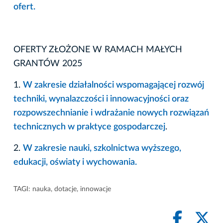
ofert.
OFERTY ZŁOŻONE W RAMACH MAŁYCH
GRANTÓW 2025
1.
W zakresie działalności wspomagającej rozwój
techniki, wynalazczości i innowacyjności oraz
rozpowszechnianie i wdrażanie nowych rozwiązań
technicznych w praktyce gospodarczej
.
2.
W zakresie nauki, szkolnictwa wyższego,
edukacji, oświaty i wychowania.
TAGI:
nauka
,
dotacje
,
innowacje