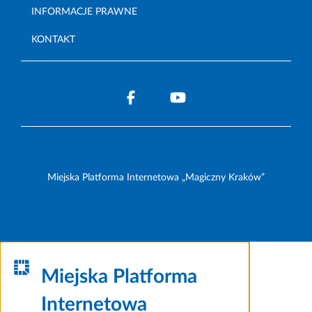
INFORMACJE PRAWNE
KONTAKT
Miejska Platforma Internetowa „Magiczny Kraków”
Miejska Platforma
Internetowa