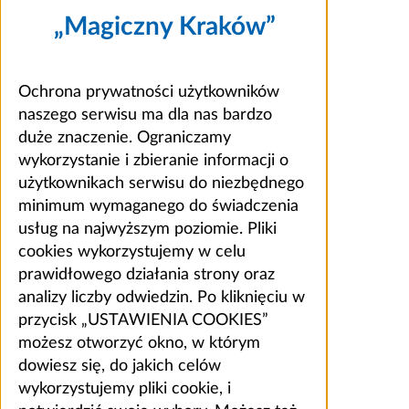
„Magiczny Kraków”
Ochrona prywatności użytkowników
naszego serwisu ma dla nas bardzo
duże znaczenie. Ograniczamy
wykorzystanie i zbieranie informacji o
użytkownikach serwisu do niezbędnego
minimum wymaganego do świadczenia
usług na najwyższym poziomie. Pliki
cookies wykorzystujemy w celu
prawidłowego działania strony oraz
analizy liczby odwiedzin. Po kliknięciu w
przycisk „USTAWIENIA COOKIES”
możesz otworzyć okno, w którym
dowiesz się, do jakich celów
wykorzystujemy pliki cookie, i