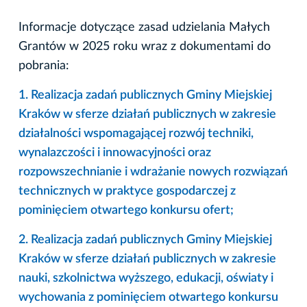
Informacje dotyczące zasad udzielania Małych
Grantów w 2025 roku wraz z dokumentami do
pobrania:
1. Realizacja zadań publicznych Gminy Miejskiej
Kraków w sferze działań publicznych w zakresie
działalności wspomagającej rozwój techniki,
wynalazczości i innowacyjności oraz
rozpowszechnianie i wdrażanie nowych rozwiązań
technicznych w praktyce gospodarczej z
pominięciem otwartego konkursu ofert;
2. Realizacja zadań publicznych Gminy Miejskiej
Kraków w sferze działań publicznych w zakresie
nauki, szkolnictwa wyższego, edukacji, oświaty i
wychowania z pominięciem otwartego konkursu