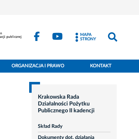
MAPA
STRONY
ORGANIZACJA I PRAWO
KONTAKT
Krakowska Rada
Działalności Pożytku
Publicznego II kadencji
Skład Rady
Dokumenty dot. działania