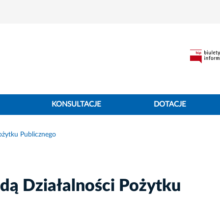
KONSULTACJE
DOTACJE
ożytku Publicznego
dą Działalności Pożytku