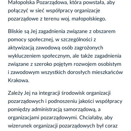
Małopolska Pozarządowa, która powstała, aby
połączyć w sieć współpracy organizacje
pozarządowe z terenu woj. małopolskiego.
Bliskie są Jej zagadnienia związane z obszarem
pomocy społecznej, w szczególności z
aktywizacją zawodową osób zagrożonych
wykluczeniem społecznym, ale także zagadnienia
związane z szeroko pojętym rozwojem osobistym
i zawodowym wszystkich dorosłych mieszkańców
Krakowa.
Zależy Jej na integracji środowisk organizacji
pozarządowych i podnoszeniu jakości współpracy
pomiędzy administracją samorządową, a
organizacjami pozarządowymi. Chciałaby, aby
wizerunek organizacji pozarządowych był coraz