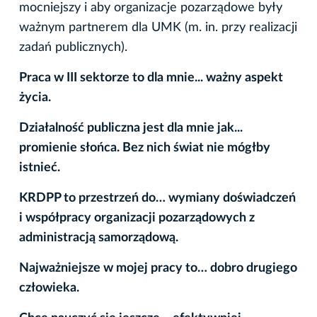
mocniejszy i aby organizacje pozarządowe były
ważnym partnerem dla UMK (m. in. przy realizacji
zadań publicznych).
Praca w III sektorze to dla mnie
... ważny aspekt
życia.
Działalność publiczna jest dla mnie jak...
promienie słońca. Bez nich świat nie mógłby
istnieć.
KRDPP to przestrzeń do… wymiany doświadczeń
i współpracy organizacji pozarządowych z
administracją samorządową.
Najważniejsze w mojej pracy to… dobro drugiego
człowieka.