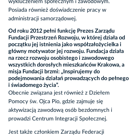
wykluczeniem społecznym i zawodowym.
Posiada również doświadczenie pracy w
administracji samorządowej.
Od roku 2012 pełni funkcję Prezes Zarządu
Fundacji Przestrzeń Rozwoju, w której działa od
początku jej istnienia jako współzałożycielka i
główny motywator jej rozwoju. Fundacja działa
na rzecz rozwoju osobistego i zawodowego
wszystkich dorosłych mieszkańców Krakowa, a
misja Fundacji brzmi: „Inspirujemy do
podejmowania działań prowadzących do pełnego
i świadomego życia”.
Obecnie związana jest również z Dziełem
Pomocy św. Ojca Pio, gdzie zajmuje się
aktywizacją zawodową osób bezdomnych i
prowadzi Centrum Integracji Społecznej.
Jest także członkiem Zarządu Federacji