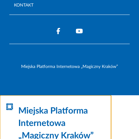
KONTAKT
Miejska Platforma Internetowa „Magiczny Kraków”
Miejska Platforma
Internetowa
„Magiczny Kraków”