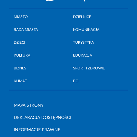
MIASTO
DZIELNICE
RADA MIASTA
KOMUNIKACJA
DZIECI
TURYSTYKA
KULTURA
EDUKACJA
BIZNES
SPORT I ZDROWIE
KLIMAT
BO
MAPA STRONY
DEKLARACJA DOSTĘPNOŚCI
INFORMACJE PRAWNE