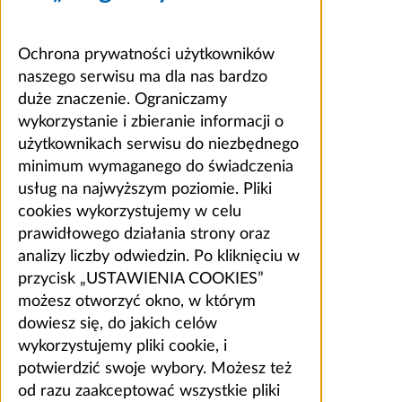
Ochrona prywatności użytkowników
naszego serwisu ma dla nas bardzo
duże znaczenie. Ograniczamy
wykorzystanie i zbieranie informacji o
użytkownikach serwisu do niezbędnego
minimum wymaganego do świadczenia
usług na najwyższym poziomie. Pliki
cookies wykorzystujemy w celu
prawidłowego działania strony oraz
analizy liczby odwiedzin. Po kliknięciu w
przycisk „USTAWIENIA COOKIES”
możesz otworzyć okno, w którym
dowiesz się, do jakich celów
wykorzystujemy pliki cookie, i
potwierdzić swoje wybory. Możesz też
od razu zaakceptować wszystkie pliki