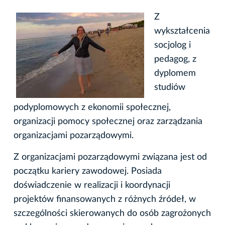
Z
wykształcenia
socjolog i
pedagog, z
dyplomem
studiów
podyplomowych z ekonomii społecznej,
organizacji pomocy społecznej oraz zarządzania
organizacjami pozarządowymi.
Z organizacjami pozarządowymi związana jest od
początku kariery zawodowej. Posiada
doświadczenie w realizacji i koordynacji
projektów finansowanych z różnych źródeł, w
szczególności skierowanych do osób zagrożonych