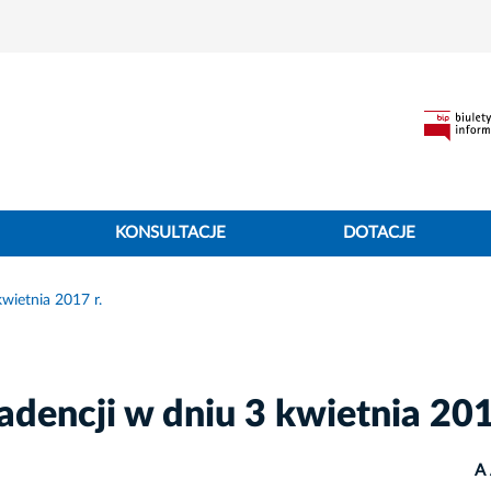
KONSULTACJE
DOTACJE
wietnia 2017 r.
dencji w dniu 3 kwietnia 201
A