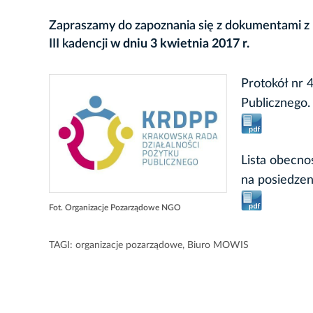
Zapraszamy do zapoznania się z dokumentami z 
III kadencji
w dniu 3 kwietnia 2017 r.
Protokół nr 
Publicznego.
Lista obecno
na posiedzen
Fot. Organizacje Pozarządowe NGO
TAGI:
organizacje pozarządowe
,
Biuro MOWIS