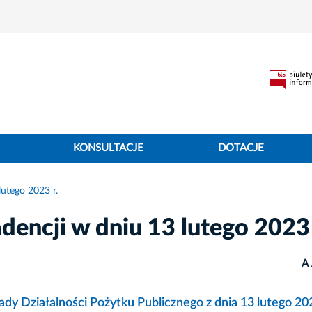
KONSULTACJE
DOTACJE
utego 2023 r.
encji w dniu 13 lutego 2023 
A
dy Działalności Pożytku Publicznego z dnia 13 lutego 202