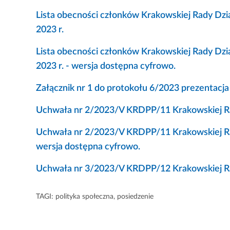
Lista obecności członków Krakowskiej Rady Dzia
2023 r.
Lista obecności członków Krakowskiej Rady Dzia
2023 r. - wersja dostępna cyfrowo.
Załącznik nr 1 do protokołu 6/2023 prezentacj
Uchwała nr 2/2023/V KRDPP/11 Krakowskiej Rady
Uchwała nr 2/2023/V KRDPP/11 Krakowskiej Rady
wersja dostępna cyfrowo.
Uchwała nr 3/2023/V KRDPP/12 Krakowskiej Rady
TAGI:
polityka społeczna
,
posiedzenie