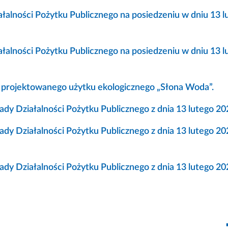
łalności Pożytku Publicznego na posiedzeniu w dniu 13 l
łalności Pożytku Publicznego na posiedzeniu w dniu 13 l
a projektowanego użytku ekologicznego „Słona Woda”.
 Działalności Pożytku Publicznego z dnia 13 lutego 202
 Działalności Pożytku Publicznego z dnia 13 lutego 2023
 Działalności Pożytku Publicznego z dnia 13 lutego 20