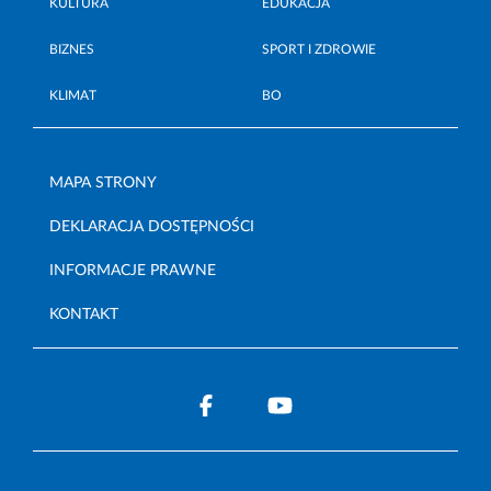
KULTURA
EDUKACJA
BIZNES
SPORT I ZDROWIE
KLIMAT
BO
MAPA STRONY
DEKLARACJA DOSTĘPNOŚCI
INFORMACJE PRAWNE
KONTAKT