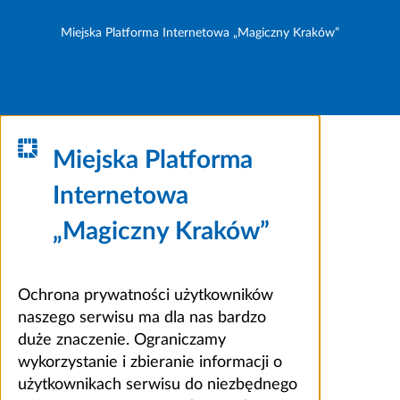
Miejska Platforma Internetowa „Magiczny Kraków”
Miejska Platforma
Internetowa
„Magiczny Kraków”
Ochrona prywatności użytkowników
naszego serwisu ma dla nas bardzo
duże znaczenie. Ograniczamy
wykorzystanie i zbieranie informacji o
użytkownikach serwisu do niezbędnego