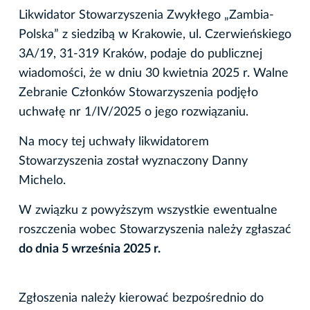
Likwidator Stowarzyszenia Zwykłego „Zambia-
Polska” z siedzibą w Krakowie, ul. Czerwieńskiego
3A/19, 31-319 Kraków, podaje do publicznej
wiadomości, że w dniu 30 kwietnia 2025 r. Walne
Zebranie Członków Stowarzyszenia podjęło
uchwałę nr 1/IV/2025 o jego rozwiązaniu.
Na mocy tej uchwały likwidatorem
Stowarzyszenia został wyznaczony Danny
Michelo.
W związku z powyższym wszystkie ewentualne
roszczenia wobec Stowarzyszenia należy zgłaszać
do dnia 5 września 2025 r.
Zgłoszenia należy kierować bezpośrednio do