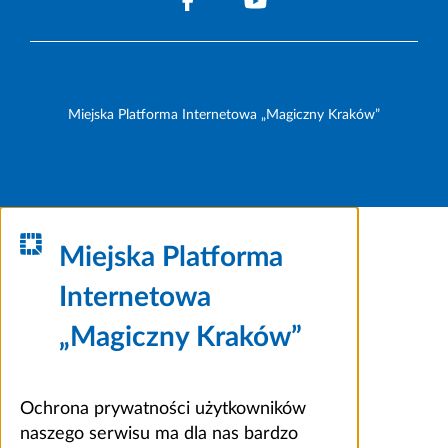
Miejska Platforma Internetowa „Magiczny Kraków”
Miejska Platforma
Internetowa
„Magiczny Kraków”
Ochrona prywatności użytkowników
naszego serwisu ma dla nas bardzo