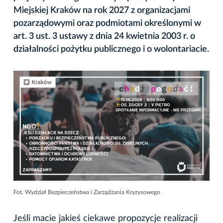
Miejskiej Kraków na rok 2027 z organizacjami
pozarządowymi oraz podmiotami określonymi w
art. 3 ust. 3 ustawy z dnia 24 kwietnia 2003 r. o
działalności pożytku publicznego i o wolontariacie.
Fot. Wydział Bezpieczeństwa i Zarządzania Kryzysowego
Jeśli macie jakieś ciekawe propozycje realizacji