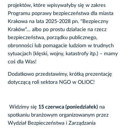
projektów, które wpisywałyby się w zakres
Programu poprawy bezpieczeństwa dla miasta
Krakowa na lata 2025-2028 pn. "Bezpieczny
Kraków"… albo po prostu działacie na rzecz
bezpieczeństwa, porządku publicznego,
obronności lub pomagacie ludziom w trudnych
sytuacjach (klęski, wojny, katastrofy itp.) – mamy
coś dla Was!
Dodatkowo przedstawimy, krótką prezentację
dotyczącą roli sektora NGO w OLIOC!
Widzimy się
15 czerwca (poniedziałek)
na
spotkaniu branżowym organizowanym przez
Wydział Bezpieczeństwa i Zarządzania