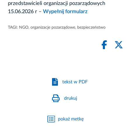
przedstawicieli organizacji pozarządowych
15.06.2026 r –
Wypełnij formularz
TAGI:
NGO
,
organizacje pozarządowe
,
bezpieczeństwo
tekst w PDF
drukuj
pokaż metkę