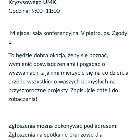
Kryzysowego UMK.
Godzina: 9:00–11:00
Miejsce: sala konferencyjna, V piętro, os. Zgody
2
To będzie dobra okazja, żeby się poznać,
wymienić doświadczeniami i pogadać o
wyzwaniach, z jakimi mierzycie się na co dzień, a
przede wszystkim o waszych pomysłach na
przyszłoroczne projekty. Zapisujcie datę i do
zobaczenia!
Zgłoszenia można dokonywać pod adresem:
Zgłoszenia na spotkanie branżowe dla