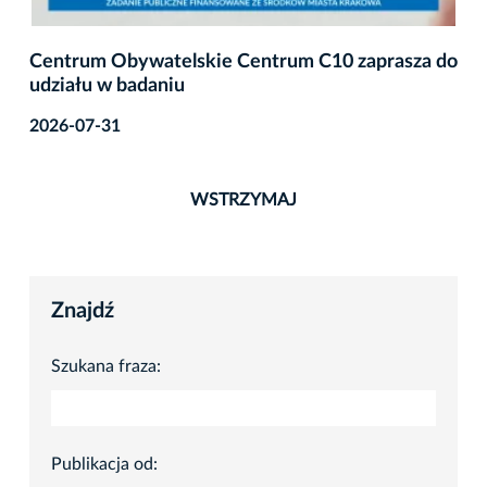
Centrum Obywatelskie Centrum C10 zaprasza do
udziału w badaniu
2026-07-31
WSTRZYMAJ
Znajdź
Szukana fraza:
Publikacja od: