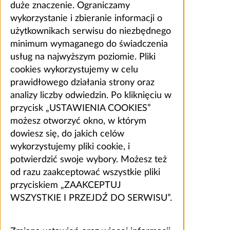
duże znaczenie. Ograniczamy
wykorzystanie i zbieranie informacji o
użytkownikach serwisu do niezbędnego
minimum wymaganego do świadczenia
usług na najwyższym poziomie. Pliki
cookies wykorzystujemy w celu
prawidłowego działania strony oraz
analizy liczby odwiedzin. Po kliknięciu w
przycisk „USTAWIENIA COOKIES”
możesz otworzyć okno, w którym
dowiesz się, do jakich celów
wykorzystujemy pliki cookie, i
potwierdzić swoje wybory. Możesz też
od razu zaakceptować wszystkie pliki
przyciskiem „ZAAKCEPTUJ
WSZYSTKIE I PRZEJDŹ DO SERWISU”.