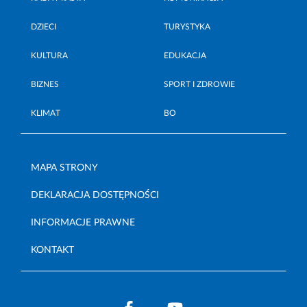
DZIECI
TURYSTYKA
KULTURA
EDUKACJA
BIZNES
SPORT I ZDROWIE
KLIMAT
BO
MAPA STRONY
DEKLARACJA DOSTĘPNOŚCI
INFORMACJE PRAWNE
KONTAKT