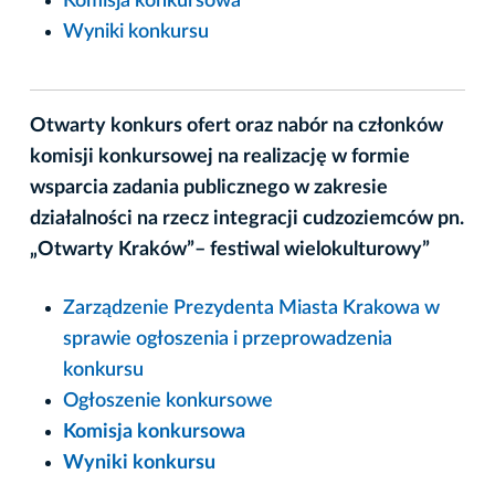
Komisja konkursowa
Wyniki konkursu
Otwarty konkurs ofert oraz nabór na członków
komisji konkursowej na realizację w formie
wsparcia zadania publicznego w zakresie
działalności na rzecz integracji cudzoziemców pn.
„Otwarty Kraków”– festiwal wielokulturowy”
Zarządzenie Prezydenta Miasta Krakowa w
sprawie ogłoszenia i przeprowadzenia
konkursu
Ogłoszenie konkursowe
Komisja konkursowa
Wyniki konkursu