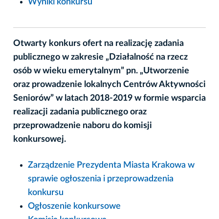
Wyniki konkursu
Otwarty konkurs ofert na realizację zadania
publicznego w zakresie „Działalność na rzecz
osób w wieku emerytalnym” pn. „Utworzenie
oraz prowadzenie lokalnych Centrów Aktywności
Seniorów” w latach 2018-2019 w formie wsparcia
realizacji zadania publicznego oraz
przeprowadzenie naboru do komisji
konkursowej.
Zarządzenie Prezydenta Miasta Krakowa w
sprawie ogłoszenia i przeprowadzenia
konkursu
Ogłoszenie konkursowe