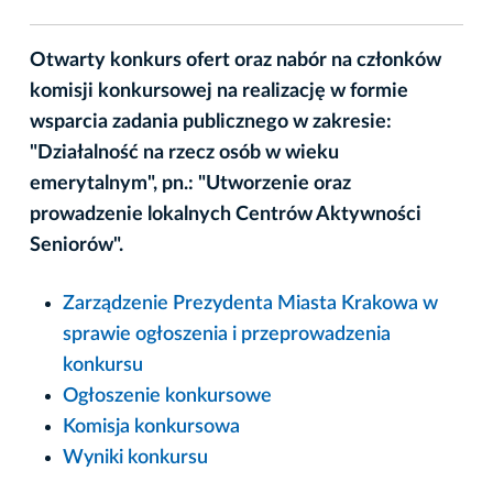
Otwarty konkurs ofert oraz nabór na członków
komisji konkursowej na realizację w formie
wsparcia zadania publicznego w zakresie:
"Działalność na rzecz osób w wieku
emerytalnym", pn.: "Utworzenie oraz
prowadzenie lokalnych Centrów Aktywności
Seniorów".
Zarządzenie Prezydenta Miasta Krakowa w
sprawie ogłoszenia i przeprowadzenia
konkursu
Ogłoszenie konkursowe
Komisja konkursowa
Wyniki konkursu