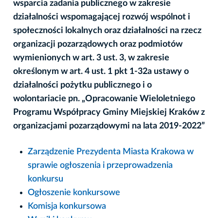
wsparcia zadania publicznego w zakresie
działalności wspomagającej rozwój wspólnot i
społeczności lokalnych oraz działalności na rzecz
organizacji pozarządowych oraz podmiotów
wymienionych w art. 3 ust. 3, w zakresie
określonym w art. 4 ust. 1 pkt 1-32a ustawy o
działalności pożytku publicznego i o
wolontariacie pn. „Opracowanie Wieloletniego
Programu Współpracy Gminy Miejskiej Kraków z
organizacjami pozarządowymi na lata 2019-2022”
Zarządzenie Prezydenta Miasta Krakowa w
sprawie ogłoszenia i przeprowadzenia
konkursu
Ogłoszenie konkursowe
Komisja konkursowa