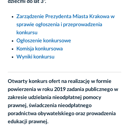
dziećmi do lat 3".
Zarządzenie Prezydenta Miasta Krakowa w
sprawie ogłoszenia i przeprowadzenia
konkursu
Ogłoszenie konkursowe
Komisja konkursowa
Wyniki konkursu
Otwarty konkurs ofert na realizację w formie
powierzenia w roku 2019 zadania publicznego w
zakresie udzielania nieodpłatnej pomocy
prawnej, świadczenia nieodpłatnego
poradnictwa obywatelskiego oraz prowadzenia
edukacji prawnej.