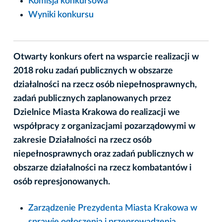
Komisja konkursowa
Wyniki konkursu
Otwarty konkurs ofert na wsparcie realizacji w
2018 roku zadań publicznych w obszarze
działalności na rzecz osób niepełnosprawnych,
zadań publicznych zaplanowanych przez
Dzielnice Miasta Krakowa do realizacji we
współpracy z organizacjami pozarządowymi w
zakresie Działalności na rzecz osób
niepełnosprawnych oraz zadań publicznych w
obszarze działalności na rzecz kombatantów i
osób represjonowanych.
Zarządzenie Prezydenta Miasta Krakowa w
sprawie ogłoszenia i przeprowadzenia