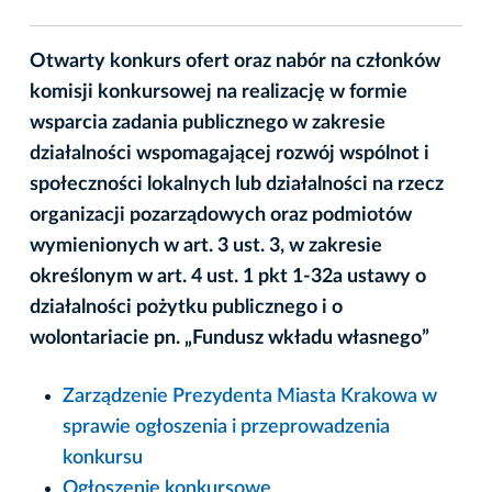
Otwarty konkurs ofert oraz nabór na członków
komisji konkursowej na realizację w formie
wsparcia zadania publicznego w zakresie
działalności wspomagającej rozwój wspólnot i
społeczności lokalnych lub działalności na rzecz
organizacji pozarządowych oraz podmiotów
wymienionych w art. 3 ust. 3, w zakresie
określonym w art. 4 ust. 1 pkt 1-32a ustawy o
działalności pożytku publicznego i o
wolontariacie pn. „Fundusz wkładu własnego”
Zarządzenie Prezydenta Miasta Krakowa w
sprawie ogłoszenia i przeprowadzenia
konkursu
Ogłoszenie konkursowe