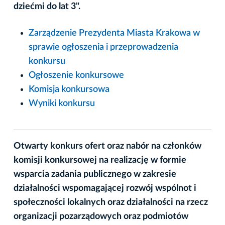
dziećmi do lat 3".
Zarządzenie Prezydenta Miasta Krakowa w
sprawie ogłoszenia i przeprowadzenia
konkursu
Ogłoszenie konkursowe
Komisja konkursowa
Wyniki konkursu
Otwarty konkurs ofert oraz nabór na członków
komisji konkursowej na realizację w formie
wsparcia zadania publicznego w zakresie
działalności wspomagającej rozwój wspólnot i
społeczności lokalnych oraz działalności na rzecz
organizacji pozarządowych oraz podmiotów