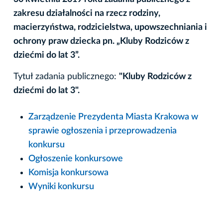
zakresu działalności na rzecz rodziny,
macierzyństwa, rodzicielstwa, upowszechniania i
ochrony praw dziecka pn. „Kluby Rodziców z
dziećmi do lat 3”.
Tytuł zadania publicznego:
"Kluby Rodziców z
dziećmi do lat 3".
Zarządzenie Prezydenta Miasta Krakowa w
sprawie ogłoszenia i przeprowadzenia
konkursu
Ogłoszenie konkursowe
Komisja konkursowa
Wyniki konkursu