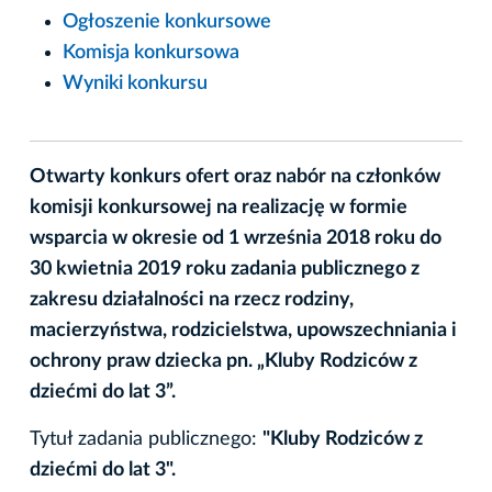
Ogłoszenie konkursowe
Komisja konkursowa
Wyniki konkursu
Otwarty konkurs ofert oraz nabór na członków
komisji konkursowej na realizację w formie
wsparcia w okresie od 1 września 2018 roku do
30 kwietnia 2019 roku zadania publicznego z
zakresu działalności na rzecz rodziny,
macierzyństwa, rodzicielstwa, upowszechniania i
ochrony praw dziecka pn. „Kluby Rodziców z
dziećmi do lat 3”.
Tytuł zadania publicznego:
"Kluby Rodziców z
dziećmi do lat 3".