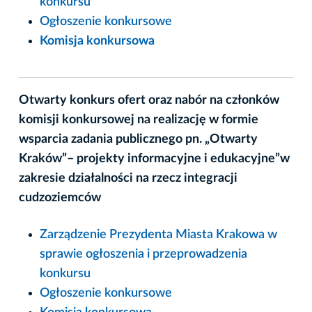
konkursu
Ogłoszenie konkursowe
Komisja konkursowa
Otwarty konkurs ofert oraz nabór na członków
komisji konkursowej na realizację w formie
wsparcia zadania publicznego pn. „Otwarty
Kraków”– projekty informacyjne i edukacyjne”w
zakresie działalności na rzecz integracji
cudzoziemców
Zarządzenie Prezydenta Miasta Krakowa w
sprawie ogłoszenia i przeprowadzenia
konkursu
Ogłoszenie konkursowe