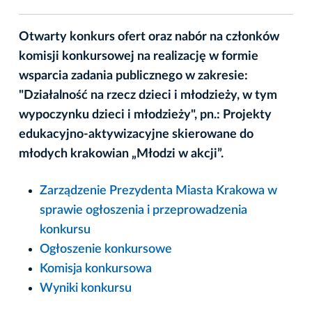
Otwarty konkurs ofert oraz nabór na członków
komisji konkursowej na realizację w formie
wsparcia zadania publicznego w zakresie:
"Działalność na rzecz dzieci i młodzieży, w tym
wypoczynku dzieci i młodzieży", pn.: Projekty
edukacyjno-aktywizacyjne skierowane do
młodych krakowian „Młodzi w akcji”.
Zarządzenie Prezydenta Miasta Krakowa w
sprawie ogłoszenia i przeprowadzenia
konkursu
Ogłoszenie konkursowe
Komisja konkursowa
Wyniki konkursu