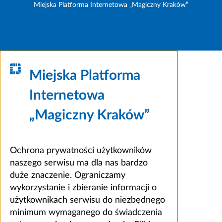
Miejska Platforma Internetowa „Magiczny Kraków”
Miejska Platforma
Internetowa
„Magiczny Kraków”
Ochrona prywatności użytkowników
naszego serwisu ma dla nas bardzo
duże znaczenie. Ograniczamy
wykorzystanie i zbieranie informacji o
użytkownikach serwisu do niezbędnego
minimum wymaganego do świadczenia