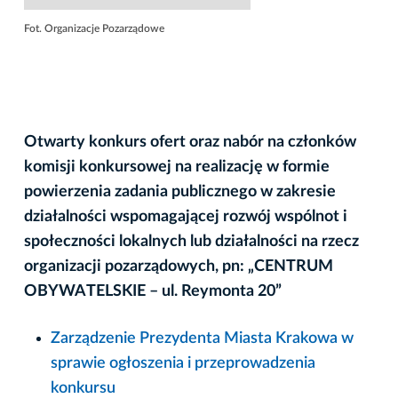
Fot. Organizacje Pozarządowe
Otwarty konkurs ofert oraz nabór na członków
komisji konkursowej na realizację w formie
powierzenia zadania publicznego w zakresie
działalności wspomagającej rozwój wspólnot i
społeczności lokalnych lub działalności na rzecz
organizacji pozarządowych, pn: „CENTRUM
OBYWATELSKIE – ul. Reymonta 20”
Zarządzenie Prezydenta Miasta Krakowa w
sprawie ogłoszenia i przeprowadzenia
konkursu