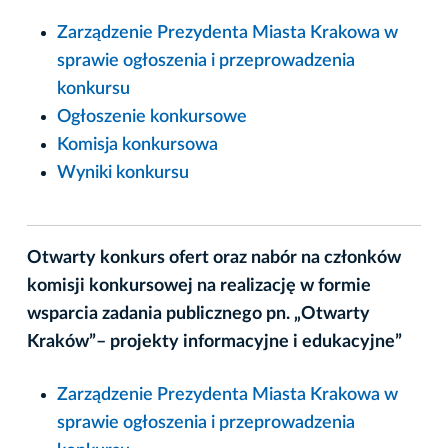
Zarządzenie Prezydenta Miasta Krakowa w
sprawie ogłoszenia i przeprowadzenia
konkursu
Ogłoszenie konkursowe
Komisja konkursowa
Wyniki konkursu
Otwarty konkurs ofert oraz nabór na członków
komisji konkursowej na realizację w formie
wsparcia zadania publicznego pn. „Otwarty
Kraków”– projekty informacyjne i edukacyjne”
Zarządzenie Prezydenta Miasta Krakowa w
sprawie ogłoszenia i przeprowadzenia