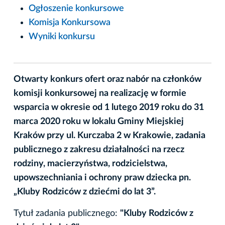
Ogłoszenie konkursowe
Komisja Konkursowa
Wyniki konkursu
Otwarty konkurs ofert oraz nabór na członków
komisji konkursowej na realizację w formie
wsparcia w okresie od 1 lutego 2019 roku do 31
marca 2020 roku w lokalu Gminy Miejskiej
Kraków przy ul. Kurczaba 2 w Krakowie, zadania
publicznego z zakresu działalności na rzecz
rodziny, macierzyństwa, rodzicielstwa,
upowszechniania i ochrony praw dziecka pn.
„Kluby Rodziców z dziećmi do lat 3”.
Tytuł zadania publicznego:
"Kluby Rodziców z