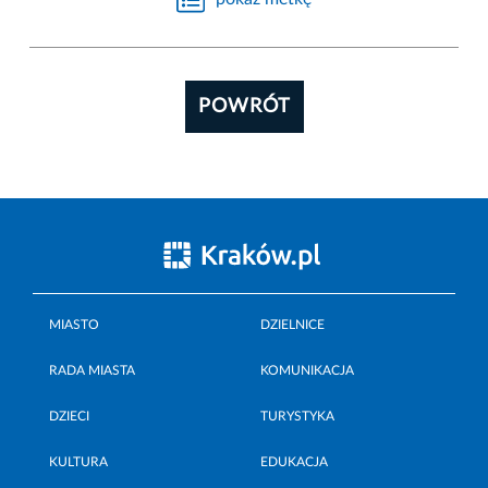
POWRÓT
MIASTO
DZIELNICE
RADA MIASTA
KOMUNIKACJA
DZIECI
TURYSTYKA
KULTURA
EDUKACJA