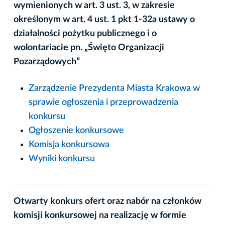
wymienionych w art. 3 ust. 3, w zakresie
określonym w art. 4 ust. 1 pkt 1-32a ustawy o
działalności pożytku publicznego i o
wolontariacie pn. „Święto Organizacji
Pozarządowych”
Zarządzenie Prezydenta Miasta Krakowa w
sprawie ogłoszenia i przeprowadzenia
konkursu
Ogłoszenie konkursowe
Komisja konkursowa
Wyniki konkursu
Otwarty konkurs ofert oraz nabór na członków
komisji konkursowej na realizację w formie