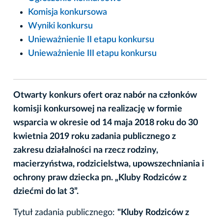
Komisja konkursowa
Wyniki konkursu
Unieważnienie II etapu konkursu
Unieważnienie III etapu konkursu
Otwarty konkurs ofert oraz nabór na członków
komisji konkursowej na realizację w formie
wsparcia w okresie od 14 maja 2018 roku do 30
kwietnia 2019 roku zadania publicznego z
zakresu działalności na rzecz rodziny,
macierzyństwa, rodzicielstwa, upowszechniania i
ochrony praw dziecka pn. „Kluby Rodziców z
dziećmi do lat 3”.
Tytuł zadania publicznego:
"Kluby Rodziców z