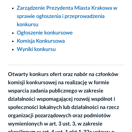
Zarządzenie Prezydenta Miasta Krakowa w
sprawie ogłoszenia i przeprowadzenia
konkursu
Ogłoszenie konkursowe
Komisja Konkursowa
Wyniki konkursu
Otwarty konkurs ofert oraz nabór na członków
komisji konkursowej na realizację w formie
wsparcia zadania publicznego w zakresie
działalności wspomagającej rozwój wspólnot i
społeczności lokalnych lub działalności na rzecz
organizacji pozarządowych oraz podmiotów
wymienionych w art. 3 ust. 3, w zakresie