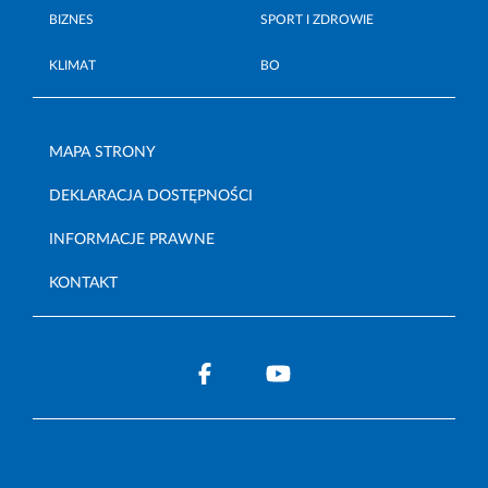
BIZNES
SPORT I ZDROWIE
KLIMAT
BO
MAPA STRONY
DEKLARACJA DOSTĘPNOŚCI
INFORMACJE PRAWNE
KONTAKT