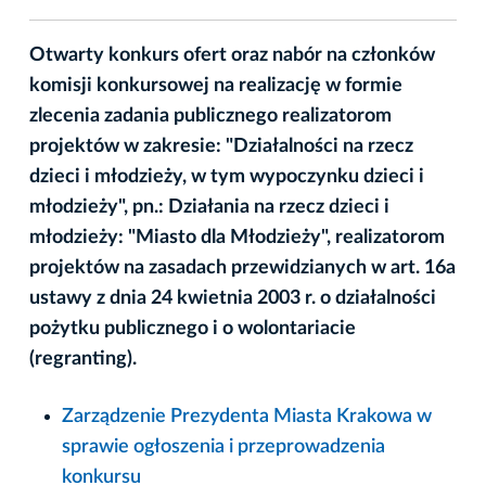
Otwarty konkurs ofert oraz nabór na członków
komisji konkursowej na realizację w formie
zlecenia zadania publicznego realizatorom
projektów w zakresie: "Działalności na rzecz
dzieci i młodzieży, w tym wypoczynku dzieci i
młodzieży", pn.: Działania na rzecz dzieci i
młodzieży: "Miasto dla Młodzieży", realizatorom
projektów na zasadach przewidzianych w art. 16a
ustawy z dnia 24 kwietnia 2003 r. o działalności
pożytku publicznego i o wolontariacie
(regranting).
Zarządzenie Prezydenta Miasta Krakowa w
sprawie ogłoszenia i przeprowadzenia
konkursu