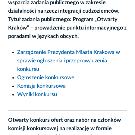
wsparcia zadania publicznego w zakresie
działalności na rzecz integracji cudzoziemców.
Tytuł zadania publicznego: Program „Otwarty
Kraków” – prowadzenie punktu informacyjnego z
poradami w językach obcych.
Zarządzenie Prezydenta Miasta Krakowa w
sprawie ogłoszenia i przeprowadzenia
konkursu
Ogłoszenie konkursowe
Komisja konkursowa
Wyniki konkursu
Otwarty konkurs ofert oraz nabór na członków
komisji konkursowej na realizację w formie