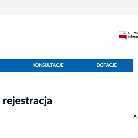
KONSULTACJE
DOTACJE
rejestracja
A