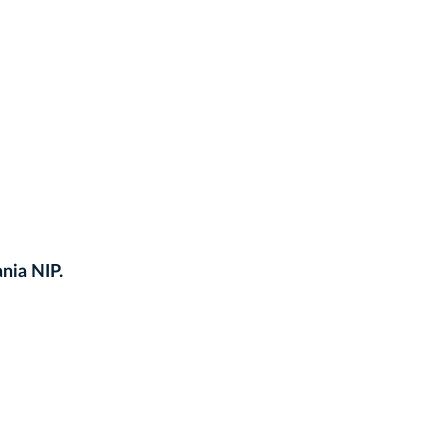
nia NIP.