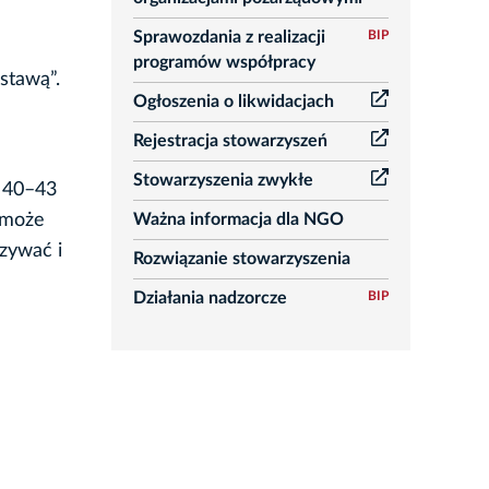
Sprawozdania z realizacji
BIP
programów współpracy
stawą”.
Ogłoszenia o likwidacjach
Rejestracja stowarzyszeń
Stowarzyszenia zwykłe
. 40–43
Ważna informacja dla NGO
 może
zywać i
Rozwiązanie stowarzyszenia
Działania nadzorcze
BIP