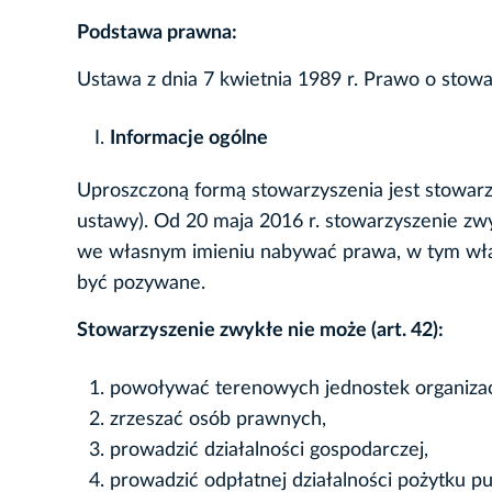
Podstawa prawna:
Ustawa z dnia 7 kwietnia 1989 r. Prawo o stowarz
Informacje ogólne
Uproszczoną formą stowarzyszenia jest stowarz
ustawy). Od 20 maja 2016 r. stowarzyszenie z
we własnym imieniu nabywać prawa, w tym włas
być pozywane.
Stowarzyszenie zwykłe nie może (art. 42):
powoływać terenowych jednostek organizac
zrzeszać osób prawnych,
prowadzić działalności gospodarczej,
prowadzić odpłatnej działalności pożytku pu