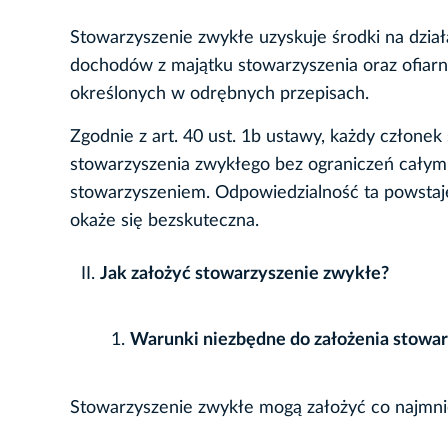
Stowarzyszenie zwykłe uzyskuje środki na dział
dochodów z majątku stowarzyszenia oraz ofiarn
określonych w odrębnych przepisach.
Zgodnie z art. 40 ust. 1b ustawy, każdy człon
stowarzyszenia zwykłego bez ograniczeń całym 
stowarzyszeniem. Odpowiedzialność ta powstaje
okaże się bezskuteczna.
Jak założyć stowarzyszenie zwykłe?
Warunki niezbędne do założenia stowar
Stowarzyszenie zwykłe mogą założyć co najmnie