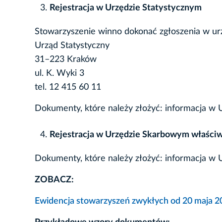
Rejestracja w Urzędzie Statystycznym
Stowarzyszenie winno dokonać zgłoszenia w ur
Urząd Statystyczny
31–223 Kraków
ul. K. Wyki 3
tel. 12 415 60 11
Dokumenty, które należy złożyć: informacja w 
Rejestracja w Urzędzie Skarbowym właściw
Dokumenty, które należy złożyć: informacja w
ZOBACZ:
Ewidencja stowarzyszeń zwykłych od 20 maja 20