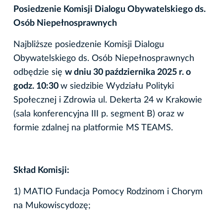
Posiedzenie Komisji Dialogu Obywatelskiego ds.
Osób Niepełnosprawnych
Najbliższe posiedzenie Komisji Dialogu
Obywatelskiego ds. Osób Niepełnosprawnych
odbędzie się
w dniu 30 października 2025 r. o
godz. 10:30
w siedzibie Wydziału Polityki
Społecznej i Zdrowia ul. Dekerta 24 w Krakowie
(sala konferencyjna III p. segment B) oraz w
formie zdalnej na platformie MS TEAMS.
Skład Komisji:
1) MATIO Fundacja Pomocy Rodzinom i Chorym
na Mukowiscydozę;