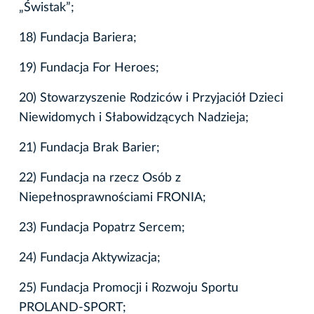
„Świstak”;
18) Fundacja Bariera;
19) Fundacja For Heroes;
20) Stowarzyszenie Rodziców i Przyjaciół Dzieci
Niewidomych i Słabowidzących Nadzieja;
21) Fundacja Brak Barier;
22) Fundacja na rzecz Osób z
Niepełnosprawnościami FRONIA;
23) Fundacja Popatrz Sercem;
24) Fundacja Aktywizacja;
25) Fundacja Promocji i Rozwoju Sportu
PROLAND-SPORT;