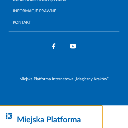
INFORMACJE PRAWNE
KONTAKT
Miejska Platforma Internetowa „Magiczny Kraków”
Miejska Platforma