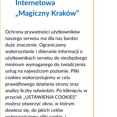
Internetowa
„Magiczny Kraków”
Ochrona prywatności użytkowników
naszego serwisu ma dla nas bardzo
duże znaczenie. Ograniczamy
wykorzystanie i zbieranie informacji o
użytkownikach serwisu do niezbędnego
minimum wymaganego do świadczenia
usług na najwyższym poziomie. Pliki
cookies wykorzystujemy w celu
prawidłowego działania strony oraz
analizy liczby odwiedzin. Po kliknięciu w
przycisk „USTAWIENIA COOKIES”
możesz otworzyć okno, w którym
dowiesz się, do jakich celów
wykorzystujemy pliki cookie, i