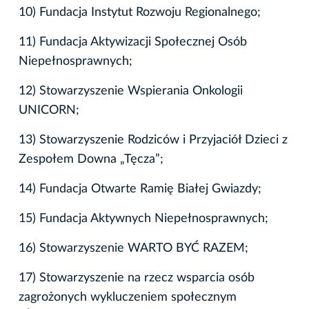
10) Fundacja Instytut Rozwoju Regionalnego;
11) Fundacja Aktywizacji Społecznej Osób
Niepełnosprawnych;
12) Stowarzyszenie Wspierania Onkologii
UNICORN;
13) Stowarzyszenie Rodziców i Przyjaciół Dzieci z
Zespołem Downa „Tęcza”;
14) Fundacja Otwarte Ramię Białej Gwiazdy;
15) Fundacja Aktywnych Niepełnosprawnych;
16) Stowarzyszenie WARTO BYĆ RAZEM;
17) Stowarzyszenie na rzecz wsparcia osób
zagrożonych wykluczeniem społecznym