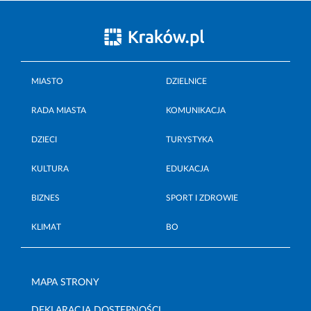
MIASTO
DZIELNICE
RADA MIASTA
KOMUNIKACJA
DZIECI
TURYSTYKA
KULTURA
EDUKACJA
BIZNES
SPORT I ZDROWIE
KLIMAT
BO
MAPA STRONY
DEKLARACJA DOSTĘPNOŚCI