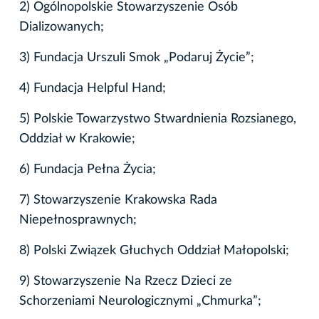
2) Ogólnopolskie Stowarzyszenie Osób
Dializowanych;
3) Fundacja Urszuli Smok „Podaruj Życie”;
4) Fundacja Helpful Hand;
5) Polskie Towarzystwo Stwardnienia Rozsianego,
Oddział w Krakowie;
6) Fundacja Pełna Życia;
7) Stowarzyszenie Krakowska Rada
Niepełnosprawnych;
8) Polski Związek Głuchych Oddział Małopolski;
9) Stowarzyszenie Na Rzecz Dzieci ze
Schorzeniami Neurologicznymi „Chmurka”;