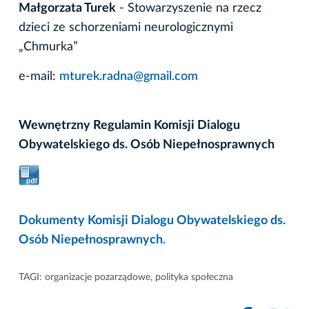
Małgorzata Turek
- Stowarzyszenie na rzecz
dzieci ze schorzeniami neurologicznymi
„Chmurka”
e-mail:
mturek.radna@gmail.com
Wewnętrzny Regulamin Komisji Dialogu
Obywatelskiego ds. Osób Niepełnosprawnych
Dokumenty Komisji Dialogu Obywatelskiego ds.
Osób Niepełnosprawnych
.
TAGI:
organizacje pozarządowe
,
polityka społeczna