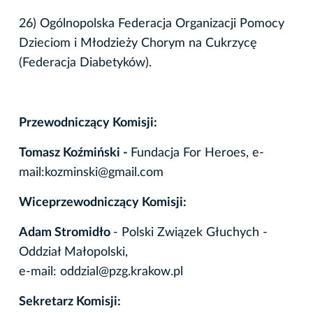
26) Ogólnopolska Federacja Organizacji Pomocy
Dzieciom i Młodzieży Chorym na Cukrzycę
(Federacja Diabetyków).
Przewodniczący Komisji:
Tomasz Koźmiński -
Fundacja For Heroes, e-
mail:kozminski@gmail.com
Wiceprzewodniczący Komisji:
Adam Stromidło
- Polski Związek Głuchych -
Oddział Małopolski,
e-mail: oddzial@pzg.krakow.pl
Sekretarz Komisji: