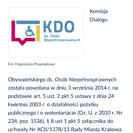
Komisja
Dialogu
Fot. Organizacje Pozarządowe
Obywatelskiego ds. Osób Niepełnosprawnych
została powołana w dniu 3 września 2014 r. na
podstawie art. 5 ust. 2 pkt 5 ustawy z dnia 24
kwietnia 2003 r. o działalności pożytku
publicznego i o wolontariacie (Dz. U. z 2010 r. Nr
234, poz. 1536), § 8 ust 1 pkt 5 załącznika do
uchwały Nr XCII/1378/13 Rady Miasta Krakowa