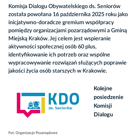
Komisja Dialogu Obywatelskiego ds. Seniorów
została powołana 16 października 2025 roku jako
inicjatywno-doradcze gremium współpracy
pomiędzy organizacjami pozarządowymi a Gminą
Miejską Kraków. Jej celem jest wspieranie
aktywności społecznej osób 60 plus,
identyfikowanie ich potrzeb oraz wspólne
wypracowywanie rozwiązań służących poprawie
jakości życia osób starszych w Krakowie.
Kolejne
posiedzenie
Komisji
Dialogu
Fot. Organizacje Pozarządowe