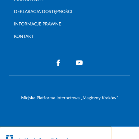
DEKLARACJA DOSTĘPNOŚCI
INFORMACJE PRAWNE
KONTAKT
Miejska Platforma Internetowa „Magiczny Kraków”