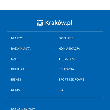
MIASTO
DZIELNICE
RADA MIASTA
KOMUNIKACJA
DZIECI
TURYSTYKA
KULTURA
EDUKACJA
BIZNES
SPORT I ZDROWIE
KLIMAT
BO
MAPA STRONY