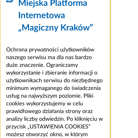
Miejska Platforma
Internetowa
„Magiczny Kraków”
Ochrona prywatności użytkowników
naszego serwisu ma dla nas bardzo
duże znaczenie. Ograniczamy
wykorzystanie i zbieranie informacji o
użytkownikach serwisu do niezbędnego
minimum wymaganego do świadczenia
usług na najwyższym poziomie. Pliki
cookies wykorzystujemy w celu
prawidłowego działania strony oraz
analizy liczby odwiedzin. Po kliknięciu w
przycisk „USTAWIENIA COOKIES”
możesz otworzyć okno, w którym