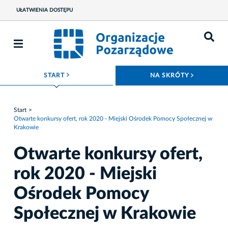
UŁATWIENIA DOSTĘPU
ROZWIŃ MENU
ROZWIŃ
START
NA SKRÓTY
Start
Otwarte konkursy ofert, rok 2020 - Miejski Ośrodek Pomocy Społecznej w
Krakowie
Otwarte konkursy ofert,
rok 2020 - Miejski
Ośrodek Pomocy
Społecznej w Krakowie