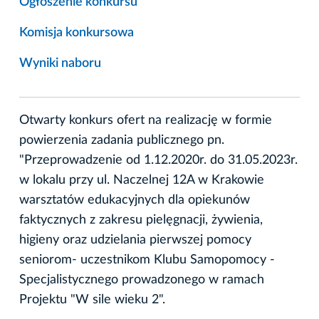
Ogłoszenie konkursu
Komisja konkursowa
Wyniki naboru
Otwarty konkurs ofert na realizację w formie
powierzenia zadania publicznego pn.
"Przeprowadzenie od 1.12.2020r. do 31.05.2023r.
w lokalu przy ul. Naczelnej 12A w Krakowie
warsztatów edukacyjnych dla opiekunów
faktycznych z zakresu pielęgnacji, żywienia,
higieny oraz udzielania pierwszej pomocy
seniorom- uczestnikom Klubu Samopomocy -
Specjalistycznego prowadzonego w ramach
Projektu "W sile wieku 2".