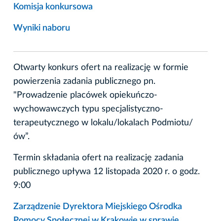
Komisja konkursowa
Wyniki naboru
Otwarty konkurs ofert na realizację w formie
powierzenia zadania publicznego pn.
"Prowadzenie placówek opiekuńczo-
wychowawczych typu specjalistyczno-
terapeutycznego w lokalu/lokalach Podmiotu/
ów”.
Termin składania ofert na realizację zadania
publicznego upływa 12 listopada 2020 r. o godz.
9:00
Zarządzenie Dyrektora Miejskiego Ośrodka
Pomocy Społecznej w Krakowie w sprawie