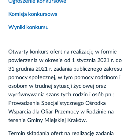
Ogłoszenie konkursowe
Komisja konkursowa
Wyniki konkursu
Otwarty konkurs ofert na realizację w formie
powierzenia w okresie od 1 stycznia 2021 r. do
31 grudnia 2021 r. zadania publicznego zakresu
pomocy społecznej, w tym pomocy rodzinom i
osobom w trudnej sytuacji życiowej oraz
wyrównywania szans tych rodzin i osób pn.:
Prowadzenie Specjalistycznego Ośrodka
Wsparcia dla Ofiar Przemocy w Rodzinie na
terenie Gminy Miejskiej Kraków.
Termin składania ofert na realizację zadania