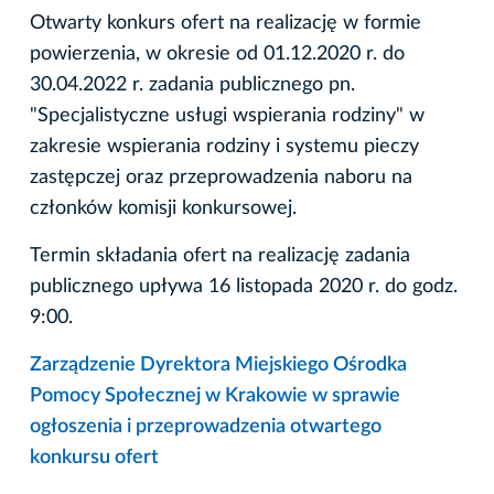
Otwarty konkurs ofert na realizację w formie
powierzenia, w okresie od 01.12.2020 r. do
30.04.2022 r. zadania publicznego pn.
"Specjalistyczne usługi wspierania rodziny" w
zakresie wspierania rodziny i systemu pieczy
zastępczej oraz przeprowadzenia naboru na
członków komisji konkursowej.
Termin składania ofert na realizację zadania
publicznego upływa 16 listopada 2020 r. do godz.
9:00.
Zarządzenie Dyrektora Miejskiego Ośrodka
Pomocy Społecznej w Krakowie w sprawie
ogłoszenia i przeprowadzenia otwartego
konkursu ofert