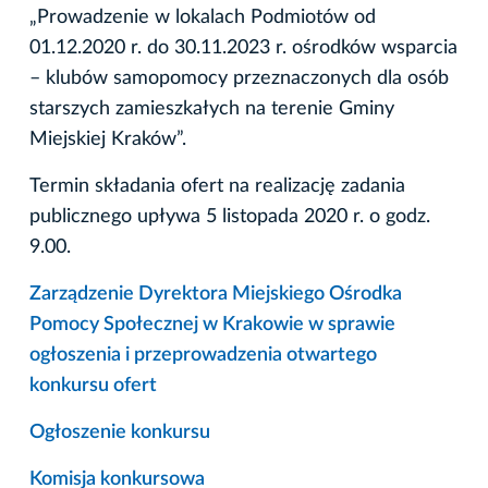
„Prowadzenie w lokalach Podmiotów od
01.12.2020 r. do 30.11.2023 r. ośrodków wsparcia
– klubów samopomocy przeznaczonych dla osób
starszych zamieszkałych na terenie Gminy
Miejskiej Kraków”.
Termin składania ofert na realizację zadania
publicznego upływa 5 listopada 2020 r. o godz.
9.00.
Zarządzenie Dyrektora Miejskiego Ośrodka
Pomocy Społecznej w Krakowie w sprawie
ogłoszenia i przeprowadzenia otwartego
konkursu ofert
Ogłoszenie konkursu
Komisja konkursowa