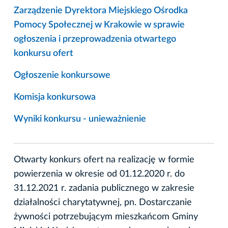
Zarządzenie Dyrektora Miejskiego Ośrodka
Pomocy Społecznej w Krakowie w sprawie
ogłoszenia i przeprowadzenia otwartego
konkursu ofert
Ogłoszenie konkursowe
Komisja konkursowa
Wyniki konkursu - unieważnienie
Otwarty konkurs ofert na realizację w formie
powierzenia w okresie od 01.12.2020 r. do
31.12.2021 r. zadania publicznego w zakresie
działalności charytatywnej, pn. Dostarczanie
żywności potrzebującym mieszkańcom Gminy