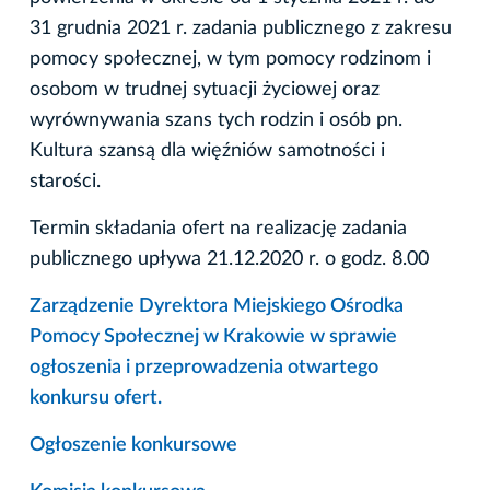
31 grudnia 2021 r. zadania publicznego z zakresu
pomocy społecznej, w tym pomocy rodzinom i
osobom w trudnej sytuacji życiowej oraz
wyrównywania szans tych rodzin i osób pn.
Kultura szansą dla więźniów samotności i
starości.
Termin składania ofert na realizację zadania
publicznego upływa 21.12.2020 r. o godz. 8.00
Zarządzenie Dyrektora Miejskiego Ośrodka
Pomocy Społecznej w Krakowie w sprawie
ogłoszenia i przeprowadzenia otwartego
konkursu ofert.
Ogłoszenie konkursowe