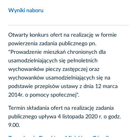
Wyniki naboru
Otwarty konkurs ofert na realizację w formie
powierzenia zadania publicznego pn.
"Prowadzenie mieszkań chronionych dla
usamodzielniających się pełnoletnich
wychowanków pieczy zastępczej oraz
wychowanków usamodzielniających się na
podstawie przepisów ustawy z dnia 12 marca
2014r. o pomocy społecznej".
Termin składania ofert na realizację zadania
publicznego upływa 4 listopada 2020 r. o godz.
9.00.