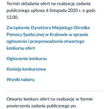
Termin składania ofert na realizację zadania
publicznego upływa 6 listopada 2020 r. o godz.
12.00.
Zarządzenie Dyrektora Miejskiego Ośrodka
Pomocy Społecznej w Krakowie w sprawie
ogłoszenia i przeprowadzenia otwartego
konkursu ofert
Ogłoszenie konkursu
Komisja konkursowa
Wyniki naboru
Otwarty konkurs ofert na realizację w formie
powierzenia zadania publicznego pn.