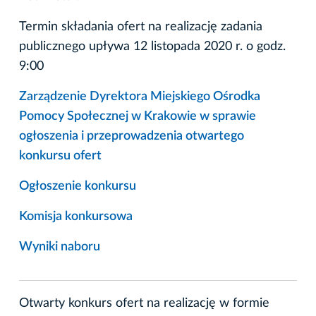
Termin składania ofert na realizację zadania
publicznego upływa 12 listopada 2020 r. o godz.
9:00
Zarządzenie Dyrektora Miejskiego Ośrodka
Pomocy Społecznej w Krakowie w sprawie
ogłoszenia i przeprowadzenia otwartego
konkursu ofert
Ogłoszenie konkursu
Komisja konkursowa
Wyniki naboru
Otwarty konkurs ofert na realizację w formie