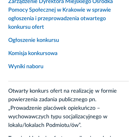
Zarządzenie Dyrektora Miejskiego Ośrodka
Pomocy Społecznej w Krakowie w sprawie
ogłoszenia i przeprowadzenia otwartego
konkursu ofert
Ogłoszenie konkursu
Komisja konkursowa
Wyniki naboru
Otwarty konkurs ofert na realizację w formie
powierzenia zadania publicznego pn.
„Prowadzenie placówek opiekuńczo –
wychowawczych typu socjalizacyjnego w
lokalu/lokalach Podmiotu/ów”.