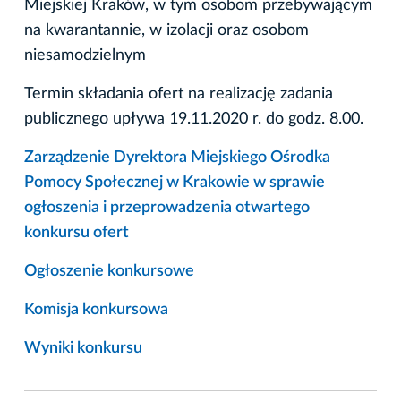
Miejskiej Kraków, w tym osobom przebywającym
na kwarantannie, w izolacji oraz osobom
niesamodzielnym
Termin składania ofert na realizację zadania
publicznego upływa 19.11.2020 r. do godz. 8.00.
Zarządzenie Dyrektora Miejskiego Ośrodka
Pomocy Społecznej w Krakowie w sprawie
ogłoszenia i przeprowadzenia otwartego
konkursu ofert
Ogłoszenie konkursowe
Komisja konkursowa
Wyniki konkursu