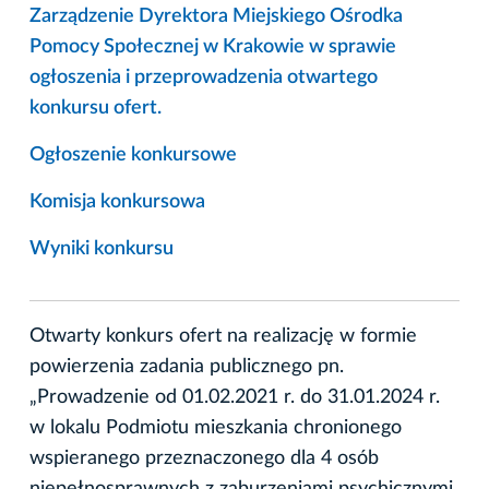
Zarządzenie Dyrektora Miejskiego Ośrodka
Pomocy Społecznej w Krakowie w sprawie
ogłoszenia i przeprowadzenia otwartego
konkursu ofert.
Ogłoszenie konkursowe
Komisja konkursowa
Wyniki konkursu
Otwarty konkurs ofert na realizację w formie
powierzenia zadania publicznego pn.
„Prowadzenie od 01.02.2021 r. do 31.01.2024 r.
w lokalu Podmiotu mieszkania chronionego
wspieranego przeznaczonego dla 4 osób
niepełnosprawnych z zaburzeniami psychicznymi,