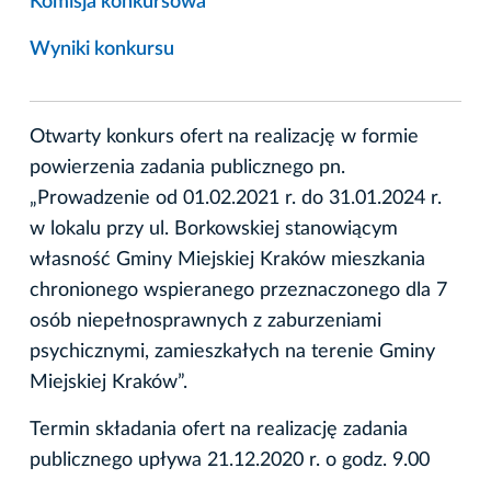
Komisja konkursowa
Wyniki konkursu
Otwarty konkurs ofert na realizację w formie
powierzenia zadania publicznego pn.
„Prowadzenie od 01.02.2021 r. do 31.01.2024 r.
w lokalu przy ul. Borkowskiej stanowiącym
własność Gminy Miejskiej Kraków mieszkania
chronionego wspieranego przeznaczonego dla 7
osób niepełnosprawnych z zaburzeniami
psychicznymi, zamieszkałych na terenie Gminy
Miejskiej Kraków”.
Termin składania ofert na realizację zadania
publicznego upływa 21.12.2020 r. o godz. 9.00