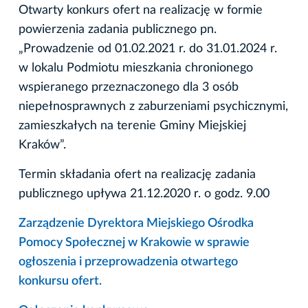
Otwarty konkurs ofert na realizację w formie
powierzenia zadania publicznego pn.
„Prowadzenie od 01.02.2021 r. do 31.01.2024 r.
w lokalu Podmiotu mieszkania chronionego
wspieranego przeznaczonego dla 3 osób
niepełnosprawnych z zaburzeniami psychicznymi,
zamieszkałych na terenie Gminy Miejskiej
Kraków”.
Termin składania ofert na realizację zadania
publicznego upływa 21.12.2020 r. o godz. 9.00
Zarządzenie Dyrektora Miejskiego Ośrodka
Pomocy Społecznej w Krakowie w sprawie
ogłoszenia i przeprowadzenia otwartego
konkursu ofert.