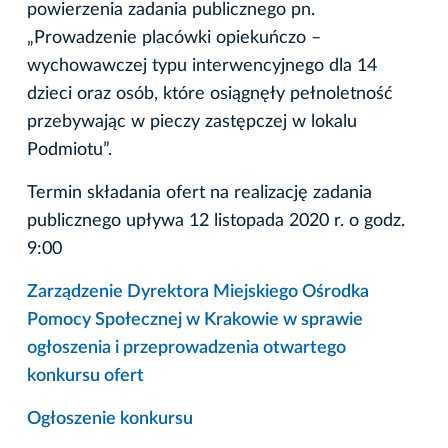
powierzenia zadania publicznego pn.
„Prowadzenie placówki opiekuńczo –
wychowawczej typu interwencyjnego dla 14
dzieci oraz osób, które osiągnęły pełnoletność
przebywając w pieczy zastępczej w lokalu
Podmiotu”.
Termin składania ofert na realizację zadania
publicznego upływa 12 listopada 2020 r. o godz.
9:00
Zarządzenie Dyrektora Miejskiego Ośrodka
Pomocy Społecznej w Krakowie w sprawie
ogłoszenia i przeprowadzenia otwartego
konkursu ofert
Ogłoszenie konkursu