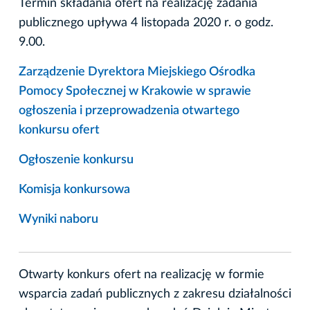
Termin składania ofert na realizację zadania
publicznego upływa 4 listopada 2020 r. o godz.
9.00.
Zarządzenie Dyrektora Miejskiego Ośrodka
Pomocy Społecznej w Krakowie w sprawie
ogłoszenia i przeprowadzenia otwartego
konkursu ofert
Ogłoszenie konkursu
Komisja konkursowa
Wyniki naboru
Otwarty konkurs ofert na realizację w formie
wsparcia zadań publicznych z zakresu działalności