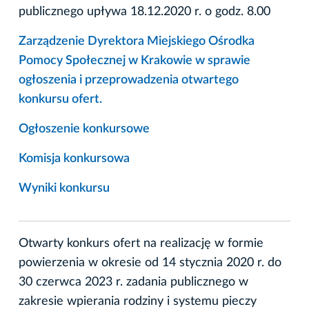
publicznego upływa 18.12.2020 r. o godz. 8.00
Zarządzenie Dyrektora Miejskiego Ośrodka
Pomocy Społecznej w Krakowie w sprawie
ogłoszenia i przeprowadzenia otwartego
konkursu ofert.
Ogłoszenie konkursowe
Komisja konkursowa
Wyniki konkursu
Otwarty konkurs ofert na realizację w formie
powierzenia w okresie od 14 stycznia 2020 r. do
30 czerwca 2023 r. zadania publicznego w
zakresie wpierania rodziny i systemu pieczy