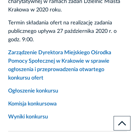
charytatywnej w ramach zadań Dzielnic Miasta
Krakowa w 2020 roku.
Termin składania ofert na realizację zadania
publicznego upływa 27 października 2020 r. o
godz. 9:00.
Zarządzenie Dyrektora Miejskiego Ośrodka
Pomocy Społecznej w Krakowie w sprawie
ogłoszenia i przeprowadzenia otwartego
konkursu ofert
Ogłoszenie konkursu
Komisja konkursowa
Wyniki konkursu