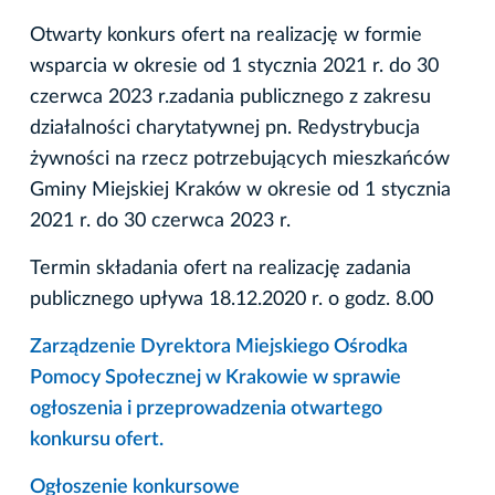
Otwarty konkurs ofert na realizację w formie
wsparcia w okresie od 1 stycznia 2021 r. do 30
czerwca 2023 r.zadania publicznego z zakresu
działalności charytatywnej pn. Redystrybucja
żywności na rzecz potrzebujących mieszkańców
Gminy Miejskiej Kraków w okresie od 1 stycznia
2021 r. do 30 czerwca 2023 r.
Termin składania ofert na realizację zadania
publicznego upływa 18.12.2020 r. o godz. 8.00
Zarządzenie Dyrektora Miejskiego Ośrodka
Pomocy Społecznej w Krakowie w sprawie
ogłoszenia i przeprowadzenia otwartego
konkursu ofert.
Ogłoszenie konkursowe