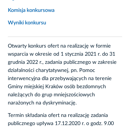
Komisja konkursowa
Wyniki konkursu
Otwarty konkurs ofert na realizację w formie
wsparcia w okresie od 1 stycznia 2021 r. do 31
grudnia 2022 r., zadania publicznego w zakresie
działalności charytatywnej, pn. Pomoc
interwencyjna dla przebywających na terenie
Gminy miejskiej Kraków osób bezdomnych
należących do grup mniejszościowych
narażonych na dyskryminację.
Termin składania ofert na realizację zadania
publicznego upływa 17.12.2020 r. o godz. 9.00