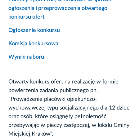
ogłoszenia i przeprowadzenia otwartego
konkursu ofert
Ogłoszenie konkursu
Komisja konkursowa
Wyniki naboru
Otwarty konkurs ofert na realizację w formie
powierzenia zadania publicznego pn.
"Prowadzenie placówki opiekuńczo-
wychowawczej typu socjalizacyjnego dla 12 dzieci
oraz osób, które osiągnęły pełnoletność
przebywając w pieczy zastępczej, w lokalu Gminy
Miejskiej Kraków".