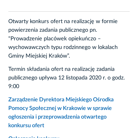
Otwarty konkurs ofert na realizację w formie
powierzenia zadania publicznego pn.
"Prowadzenie placówek opiekuńczo –
wychowawczych typu rodzinnego w lokalach
Gminy Miejskiej Kraków”.
Termin składania ofert na realizację zadania
publicznego upływa 12 listopada 2020 r. o godz.
9:00
Zarządzenie Dyrektora Miejskiego Ośrodka
Pomocy Społecznej w Krakowie w sprawie
ogłoszenia i przeprowadzenia otwartego
konkursu ofert