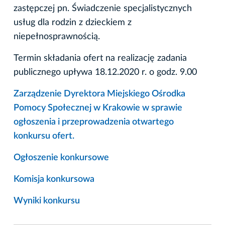
zastępczej pn. Świadczenie specjalistycznych
usług dla rodzin z dzieckiem z
niepełnosprawnością.
Termin składania ofert na realizację zadania
publicznego upływa 18.12.2020 r. o godz. 9.00
Zarządzenie Dyrektora Miejskiego Ośrodka
Pomocy Społecznej w Krakowie w sprawie
ogłoszenia i przeprowadzenia otwartego
konkursu ofert.
Ogłoszenie konkursowe
Komisja konkursowa
Wyniki konkursu