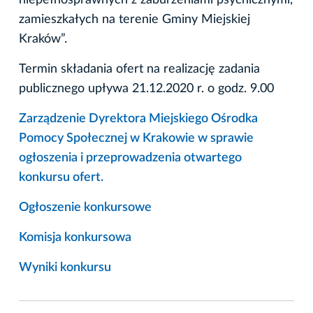
zamieszkałych na terenie Gminy Miejskiej
Kraków”.
Termin składania ofert na realizację zadania
publicznego upływa 21.12.2020 r. o godz. 9.00
Zarządzenie Dyrektora Miejskiego Ośrodka
Pomocy Społecznej w Krakowie w sprawie
ogłoszenia i przeprowadzenia otwartego
konkursu ofert.
Ogłoszenie konkursowe
Komisja konkursowa
Wyniki konkursu