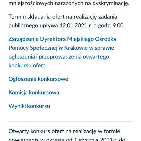
mniejszościowych narażonych na dyskryminację.
Termin składania ofert na realizację zadania
publicznego upływa 12.01.2021 r. o godz. 9.00
Zarządzenie Dyrektora Miejskiego Ośrodka
Pomocy Społecznej w Krakowie w sprawie
ogłoszenia i przeprowadzenia otwartego
konkursu ofert.
Ogłoszenie konkursowe
Komisja konkursowa
Wyniki konkursu
Otwarty konkurs ofert na realizację w formie
powierzenia w okresie od 1 stycznia 2021 r. do