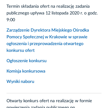
Termin składania ofert na realizację zadania
publicznego upływa 12 listopada 2020 r. o godz.
9:00
Zarządzenie Dyrektora Miejskiego Ośrodka
Pomocy Społecznej w Krakowie w sprawie
ogłoszenia i przeprowadzenia otwartego
konkursu ofert
Ogłoszenie konkursu
Komisja konkursowa
Wyniki naboru
Otwarty konkurs ofert na realizację w formie
powierzenia zadania publicznego pn.