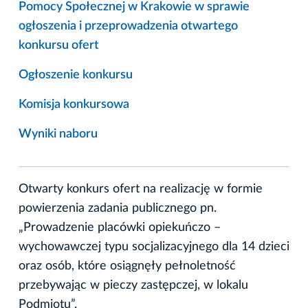
Pomocy Społecznej w Krakowie w sprawie
ogłoszenia i przeprowadzenia otwartego
konkursu ofert
Ogłoszenie konkursu
Komisja konkursowa
Wyniki naboru
Otwarty konkurs ofert na realizację w formie
powierzenia zadania publicznego pn.
„Prowadzenie placówki opiekuńczo –
wychowawczej typu socjalizacyjnego dla 14 dzieci
oraz osób, które osiągnęły pełnoletność
przebywając w pieczy zastępczej, w lokalu
Podmiotu”.