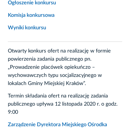
Ogłoszenie konkursu
Komisja konkursowa
Wyniki konkursu
Otwarty konkurs ofert na realizację w formie
powierzenia zadania publicznego pn.
„Prowadzenie placówek opiekuńczo –
wychowawczych typu socjalizacyjnego w
lokalach Gminy Miejskiej Kraków”.
Termin składania ofert na realizację zadania
publicznego upływa 12 listopada 2020 r. o godz.
9:00
Zarządzenie Dyrektora Miejskiego Ośrodka