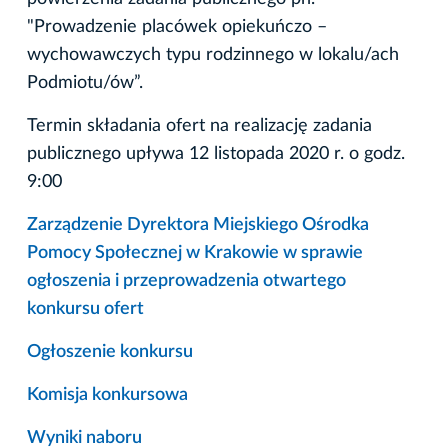
"Prowadzenie placówek opiekuńczo –
wychowawczych typu rodzinnego w lokalu/ach
Podmiotu/ów”.
Termin składania ofert na realizację zadania
publicznego upływa 12 listopada 2020 r. o godz.
9:00
Zarządzenie Dyrektora Miejskiego Ośrodka
Pomocy Społecznej w Krakowie w sprawie
ogłoszenia i przeprowadzenia otwartego
konkursu ofert
Ogłoszenie konkursu
Komisja konkursowa
Wyniki naboru