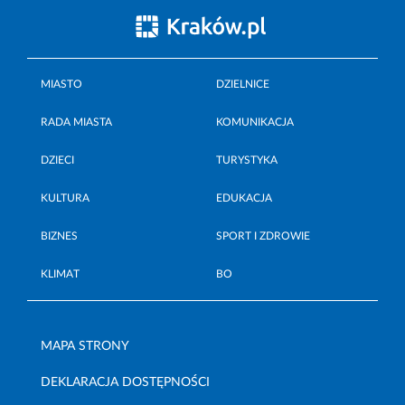
MIASTO
DZIELNICE
RADA MIASTA
KOMUNIKACJA
DZIECI
TURYSTYKA
KULTURA
EDUKACJA
BIZNES
SPORT I ZDROWIE
KLIMAT
BO
MAPA STRONY
DEKLARACJA DOSTĘPNOŚCI