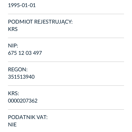
1995-01-01
PODMIOT REJESTRUJĄCY:
KRS
NIP:
675 12 03 497
REGON:
351513940
KRS:
0000207362
PODATNIK VAT:
NIE