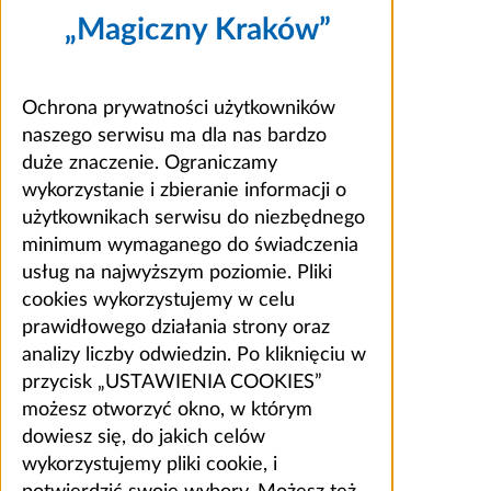
„Magiczny Kraków”
Ochrona prywatności użytkowników
naszego serwisu ma dla nas bardzo
duże znaczenie. Ograniczamy
wykorzystanie i zbieranie informacji o
użytkownikach serwisu do niezbędnego
minimum wymaganego do świadczenia
usług na najwyższym poziomie. Pliki
cookies wykorzystujemy w celu
prawidłowego działania strony oraz
analizy liczby odwiedzin. Po kliknięciu w
przycisk „USTAWIENIA COOKIES”
możesz otworzyć okno, w którym
dowiesz się, do jakich celów
wykorzystujemy pliki cookie, i