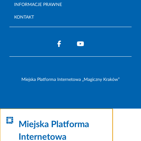
INFORMACJE PRAWNE
KONTAKT
Miejska Platforma Internetowa „Magiczny Kraków”
Miejska Platforma
Internetowa