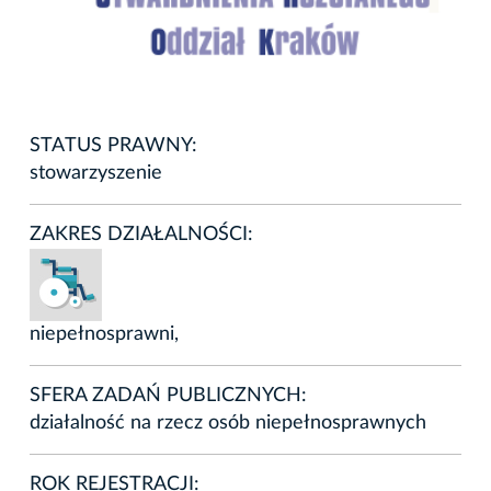
STATUS PRAWNY:
stowarzyszenie
ZAKRES DZIAŁALNOŚCI:
niepełnosprawni,
SFERA ZADAŃ PUBLICZNYCH:
działalność na rzecz osób niepełnosprawnych
ROK REJESTRACJI: