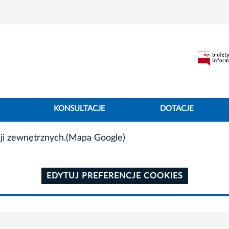
KONSULTACJE
DOTACJE
ji zewnętrznych.(Mapa Google)
EDYTUJ PREFERENCJE COOKIES