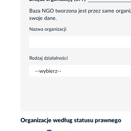
Baza NGO tworzona jest przez same organiza
swoje dane.
Nazwa organizacji
Rodzaj działalności
Organizacje według statusu prawnego