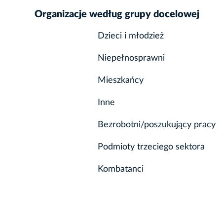
Organizacje według grupy docelowej
Dzieci i młodzież
Niepełnosprawni
Mieszkańcy
Inne
Bezrobotni/poszukujący pracy
Podmioty trzeciego sektora
Kombatanci