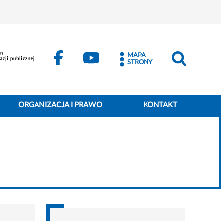
MAPA
STRONY
ORGANIZACJA I PRAWO
KONTAKT