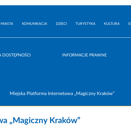
 MIASTA
KOMUNIKACJA
DZIECI
TURYSTYKA
KULTURA
E
A DOSTĘPNOŚCI
INFORMACJE PRAWNE
Miejska Platforma Internetowa „Magiczny Kraków”
owa „Magiczny Kraków”