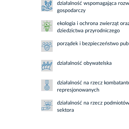
działalność wspomagająca rozw
gospodarczy
ekologia i ochrona zwierząt or
dziedzictwa przyrodniczego
porządek i bezpieczeństwo pub
działalność obywatelska
działalność na rzecz kombatant
represjonowanych
działalność na rzecz podmiotów
sektora