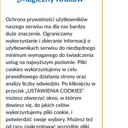
Ochrona prywatności użytkowników
naszego serwisu ma dla nas bardzo
duże znaczenie. Ograniczamy
wykorzystanie i zbieranie informacji o
użytkownikach serwisu do niezbędnego
minimum wymaganego do świadczenia
usług na najwyższym poziomie. Pliki
cookies wykorzystujemy w celu
prawidłowego działania strony oraz
analizy liczby odwiedzin. Po kliknięciu w
przycisk „USTAWIENIA COOKIES”
możesz otworzyć okno, w którym
dowiesz się, do jakich celów
wykorzystujemy pliki cookie, i
potwierdzić swoje wybory. Możesz też
od razu zaakceptować wszystkie pliki