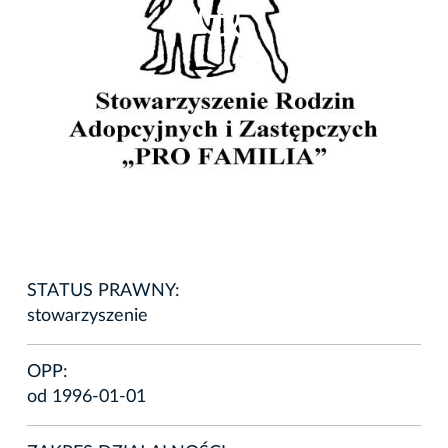
STATUS PRAWNY:
stowarzyszenie
OPP:
od 1996-01-01