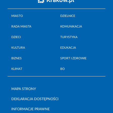
MIASTO
DZIELNICE
RADA MIASTA
KOMUNIKACJA
DZIECI
TURYSTYKA
KULTURA
EDUKACJA
BIZNES
SPORT I ZDROWIE
KLIMAT
BO
MAPA STRONY
DEKLARACJA DOSTĘPNOŚCI
INFORMACJE PRAWNE