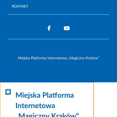
KONTAKT
Miejska Platforma Internetowa „Magiczny Kraków”
Miejska Platforma
Internetowa
„Magiczny Kraków”