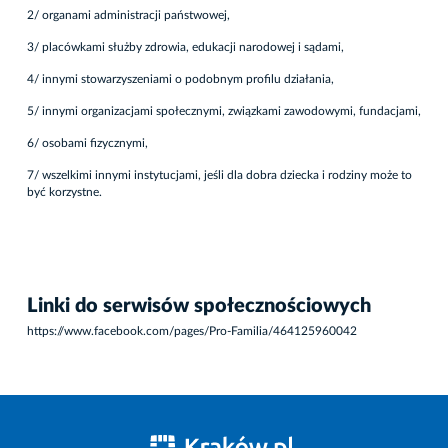
2/ organami administracji państwowej,
3/ placówkami służby zdrowia, edukacji narodowej i sądami,
4/ innymi stowarzyszeniami o podobnym profilu działania,
5/ innymi organizacjami społecznymi, związkami zawodowymi, fundacjami,
6/ osobami fizycznymi,
7/ wszelkimi innymi instytucjami, jeśli dla dobra dziecka i rodziny może to
być korzystne.
Linki do serwisów społecznościowych
https://www.facebook.com/pages/Pro-Familia/464125960042