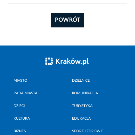
POWRÓT
MIASTO
DZIELNICE
RADA MIASTA
KOMUNIKACJA
DZIECI
TURYSTYKA
KULTURA
EDUKACJA
BIZNES
SPORT I ZDROWIE