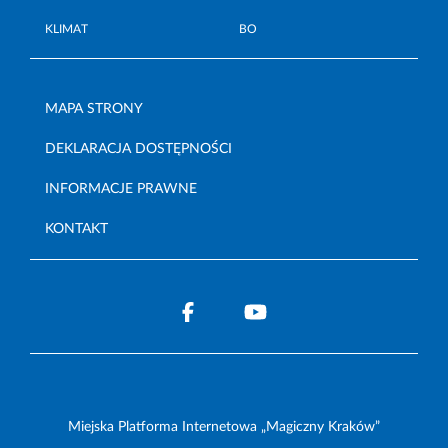
KLIMAT
BO
MAPA STRONY
DEKLARACJA DOSTĘPNOŚCI
INFORMACJE PRAWNE
KONTAKT
Miejska Platforma Internetowa „Magiczny Kraków”