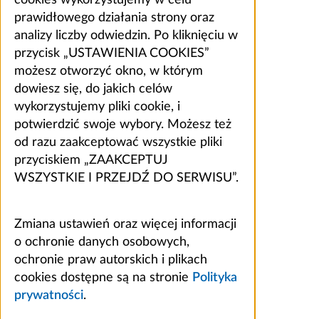
prawidłowego działania strony oraz
analizy liczby odwiedzin. Po kliknięciu w
przycisk „USTAWIENIA COOKIES”
możesz otworzyć okno, w którym
dowiesz się, do jakich celów
wykorzystujemy pliki cookie, i
potwierdzić swoje wybory. Możesz też
od razu zaakceptować wszystkie pliki
przyciskiem „ZAAKCEPTUJ
WSZYSTKIE I PRZEJDŹ DO SERWISU”.
Zmiana ustawień oraz więcej informacji
o ochronie danych osobowych,
ochronie praw autorskich i plikach
cookies dostępne są na stronie
Polityka
prywatności
.