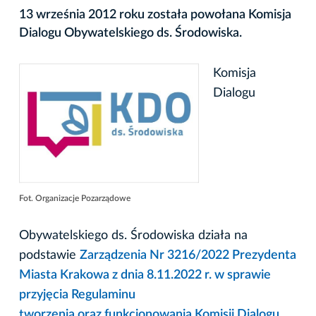
13 września 2012 roku została powołana Komisja
Dialogu Obywatelskiego ds. Środowiska.
Komisja
Dialogu
Fot. Organizacje Pozarządowe
Obywatelskiego ds. Środowiska działa na
podstawie
Zarządzenia Nr 3216/2022 Prezydenta
Miasta Krakowa z dnia 8.11.2022 r. w sprawie
przyjęcia Regulaminu
tworzenia oraz funkcjonowania Komisji Dialogu