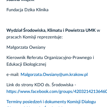
Fundacja Dzika Klinika
Wydział Środowiska, Klimatu i Powietrza UMK
w
pracach Komisji reprezentuje:
Małgorzata Owsiany
Kierownik Referatu Organizacyjno-Prawnego i
Edukacji Ekologicznej
e-mail:
Malgorzata.Owsiany@um.krakow.pl
Link do strony KDO ds. Środowiska -
https://www.facebook.com/groups/4203214213646
Terminy posiedzeń i dokumenty Komisji Dialogu