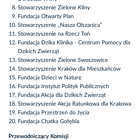
Stowarzyszenie Zielone Kliny
Fundacja Otwarty Plan
Stowarzyszenie „Nasza Olszanica”
Stowarzyszenie na Rzecz Toń
Fundacja Dzika Klinika - Centrum Pomocy dla
Dzikich Zwierząt
Stowarzyszenie Zielone Swoszowice
Stowarzyszenie Kraków dla Mieszkańców
Fundacja Dzieci w Naturę
Fundacja Instytut Polityk Publicznych
Fundacja Akcja dla Dzikich Zwierząt
Stowarzyszenie Akcja Ratunkowa dla Krakowa
Fundacja Przestrzeń do życia
Fundacja Chatka Gołębia
Przewodniczący Komisji