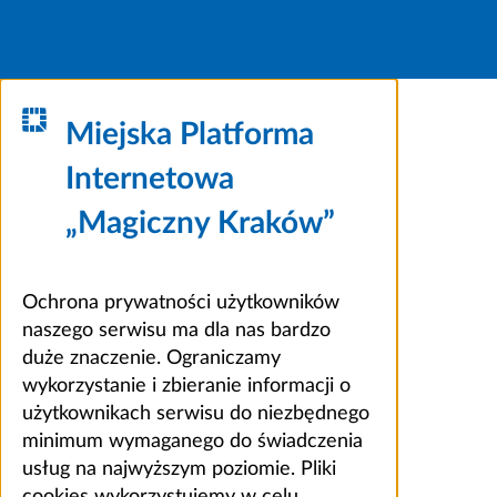
Miejska Platforma
Internetowa
„Magiczny Kraków”
Ochrona prywatności użytkowników
naszego serwisu ma dla nas bardzo
duże znaczenie. Ograniczamy
wykorzystanie i zbieranie informacji o
użytkownikach serwisu do niezbędnego
minimum wymaganego do świadczenia
usług na najwyższym poziomie. Pliki
cookies wykorzystujemy w celu