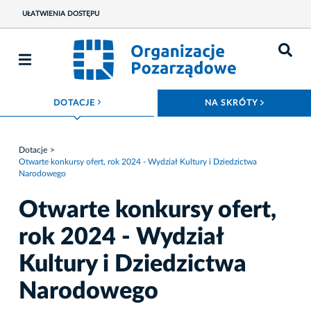
UŁATWIENIA DOSTĘPU
ROZWIŃ MENU
ROZWIŃ
DOTACJE
NA SKRÓTY
Dotacje
Otwarte konkursy ofert, rok 2024 - Wydział Kultury i Dziedzictwa
Narodowego
Otwarte konkursy ofert,
rok 2024 - Wydział
Kultury i Dziedzictwa
Narodowego