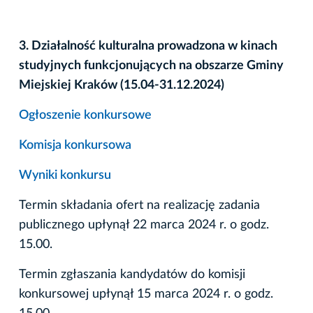
3. Działalność kulturalna prowadzona w kinach
studyjnych funkcjonujących na obszarze Gminy
Miejskiej Kraków (15.04-31.12.2024)
Ogłoszenie konkursowe
Komisja konkursowa
Wyniki konkursu
Termin składania ofert na realizację zadania
publicznego upłynął 22 marca 2024 r. o godz.
15.00.
Termin zgłaszania kandydatów do komisji
konkursowej upłynął 15 marca 2024 r. o godz.