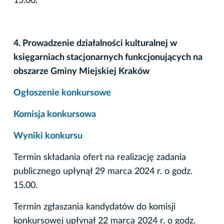
15.00.
4. Prowadzenie działalności kulturalnej w
księgarniach stacjonarnych funkcjonujących na
obszarze Gminy Miejskiej Kraków
Ogłoszenie konkursowe
Komisja konkursowa
Wyniki konkursu
Termin składania ofert na realizację zadania
publicznego upłynął 29 marca 2024 r. o godz.
15.00.
Termin zgłaszania kandydatów do komisji
konkursowej upłynął 22 marca 2024 r. o godz.