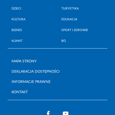
DZIECI
TURYSTYKA
KULTURA
EDUKACJA
BIZNES
SPORT I ZDROWIE
KLIMAT
BO
MAPA STRONY
DEKLARACJA DOSTĘPNOŚCI
INFORMACJE PRAWNE
KONTAKT