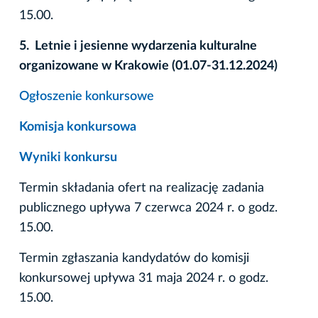
15.00.
5. Letnie i jesienne wydarzenia kulturalne
organizowane w Krakowie (01.07-31.12.2024)
Ogłoszenie konkursowe
Komisja konkursowa
Wyniki konkursu
Termin składania ofert na realizację zadania
publicznego upływa 7 czerwca 2024 r. o godz.
15.00.
Termin zgłaszania kandydatów do komisji
konkursowej upływa 31 maja 2024 r. o godz.
15.00.