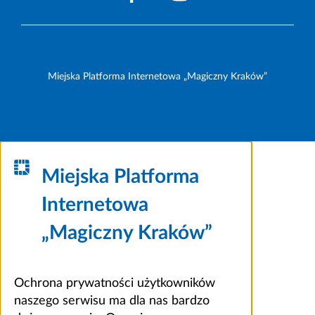
Miejska Platforma Internetowa „Magiczny Kraków”
Miejska Platforma
Internetowa
„Magiczny Kraków”
Ochrona prywatności użytkowników
naszego serwisu ma dla nas bardzo