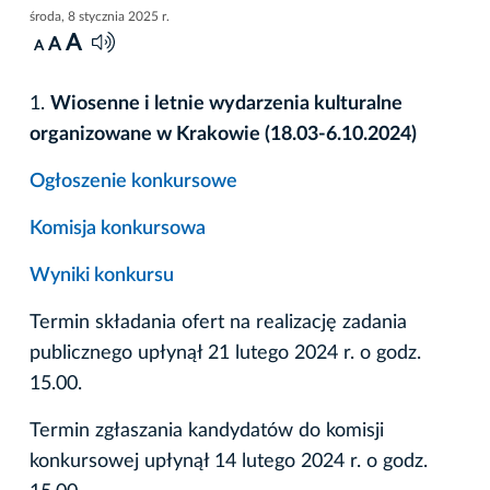
środa, 8 stycznia 2025 r.
A
A
A
1.
Wiosenne i letnie wydarzenia kulturalne
organizowane w Krakowie (18.03-6.10.2024)
Ogłoszenie konkursowe
Komisja konkursowa
Wyniki konkursu
Termin składania ofert na realizację zadania
publicznego upłynął 21 lutego 2024 r. o godz.
15.00.
Termin zgłaszania kandydatów do komisji
konkursowej upłynął 14 lutego 2024 r. o godz.