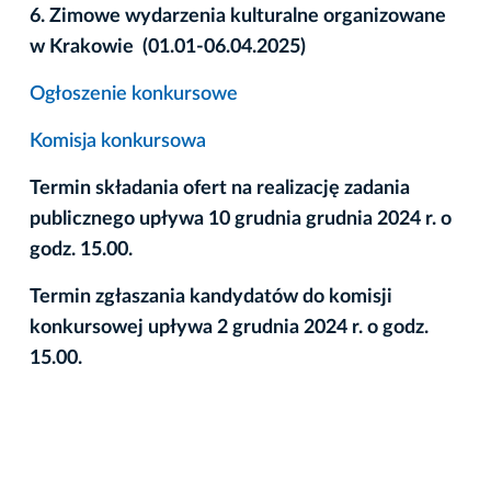
6. Zimowe wydarzenia kulturalne organizowane
w Krakowie (01.01-06.04.2025)
Ogłoszenie konkursowe
Komisja konkursowa
Termin składania ofert na realizację zadania
publicznego upływa 10 grudnia grudnia 2024 r. o
godz. 15.00.
Termin zgłaszania kandydatów do komisji
konkursowej upływa 2 grudnia 2024 r. o godz.
15.00.