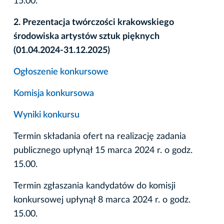
15.00.
2. Prezentacja twórczości krakowskiego
środowiska artystów sztuk pięknych
(01.04.2024-31.12.2025)
Ogłoszenie konkursowe
Komisja konkursowa
Wyniki konkursu
Termin składania ofert na realizację zadania
publicznego upłynął 15 marca 2024 r. o godz.
15.00.
Termin zgłaszania kandydatów do komisji
konkursowej upłynął 8 marca 2024 r. o godz.
15.00.