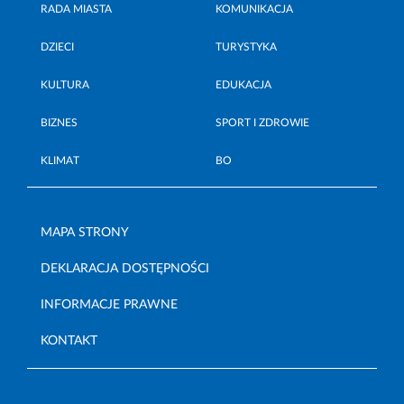
RADA MIASTA
KOMUNIKACJA
DZIECI
TURYSTYKA
KULTURA
EDUKACJA
BIZNES
SPORT I ZDROWIE
KLIMAT
BO
MAPA STRONY
DEKLARACJA DOSTĘPNOŚCI
INFORMACJE PRAWNE
KONTAKT