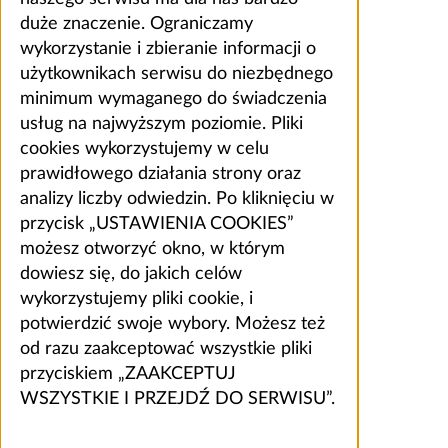
duże znaczenie. Ograniczamy
wykorzystanie i zbieranie informacji o
użytkownikach serwisu do niezbędnego
minimum wymaganego do świadczenia
usług na najwyższym poziomie. Pliki
cookies wykorzystujemy w celu
prawidłowego działania strony oraz
analizy liczby odwiedzin. Po kliknięciu w
przycisk „USTAWIENIA COOKIES”
możesz otworzyć okno, w którym
dowiesz się, do jakich celów
wykorzystujemy pliki cookie, i
potwierdzić swoje wybory. Możesz też
od razu zaakceptować wszystkie pliki
przyciskiem „ZAAKCEPTUJ
WSZYSTKIE I PRZEJDŹ DO SERWISU”.