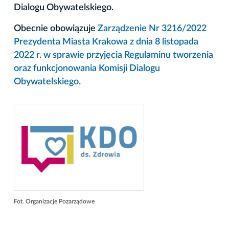
Dialogu Obywatelskiego.
Obecnie obowiązuje
Zarządzenie Nr 3216/2022
Prezydenta Miasta Krakowa z dnia 8 listopada
2022 r. w sprawie przyjęcia Regulaminu tworzenia
oraz funkcjonowania Komisji Dialogu
Obywatelskiego.
Fot. Organizacje Pozarządowe