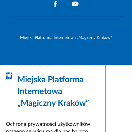
Miejska Platforma Internetowa „Magiczny Kraków”
Miejska Platforma
Internetowa
„Magiczny Kraków”
Ochrona prywatności użytkowników
naszego serwisu ma dla nas bardzo