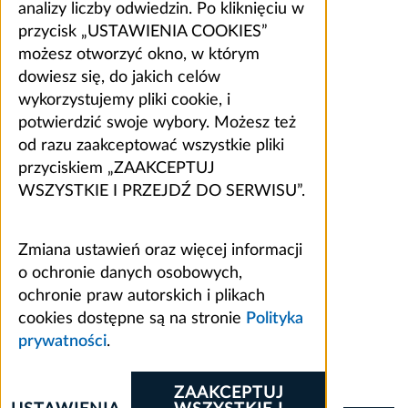
analizy liczby odwiedzin. Po kliknięciu w
przycisk „USTAWIENIA COOKIES”
możesz otworzyć okno, w którym
dowiesz się, do jakich celów
wykorzystujemy pliki cookie, i
potwierdzić swoje wybory. Możesz też
od razu zaakceptować wszystkie pliki
przyciskiem „ZAAKCEPTUJ
WSZYSTKIE I PRZEJDŹ DO SERWISU”.
Zmiana ustawień oraz więcej informacji
o ochronie danych osobowych,
ochronie praw autorskich i plikach
cookies dostępne są na stronie
Polityka
prywatności
.
ZAAKCEPTUJ