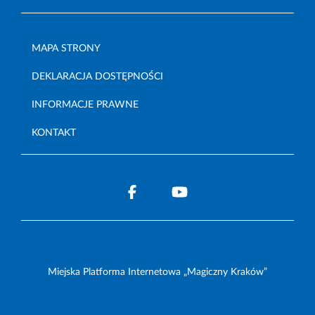
MAPA STRONY
DEKLARACJA DOSTĘPNOŚCI
INFORMACJE PRAWNE
KONTAKT
Miejska Platforma Internetowa „Magiczny Kraków”