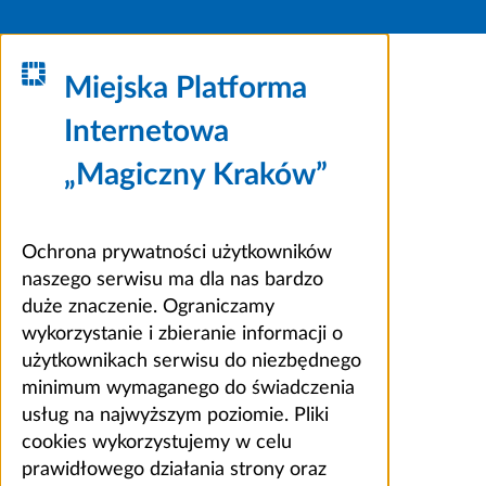
Miejska Platforma
Internetowa
„Magiczny Kraków”
Ochrona prywatności użytkowników
naszego serwisu ma dla nas bardzo
duże znaczenie. Ograniczamy
wykorzystanie i zbieranie informacji o
użytkownikach serwisu do niezbędnego
minimum wymaganego do świadczenia
usług na najwyższym poziomie. Pliki
cookies wykorzystujemy w celu
prawidłowego działania strony oraz