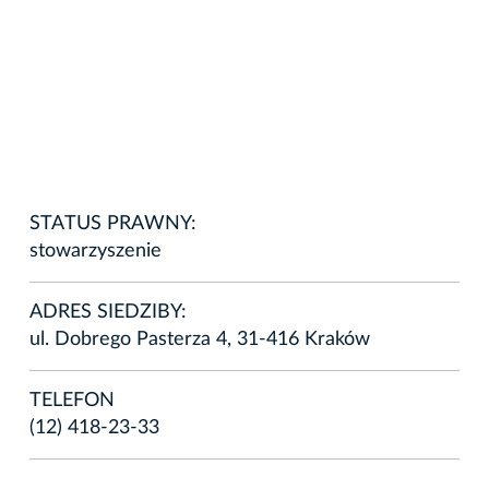
STATUS PRAWNY:
stowarzyszenie
ADRES SIEDZIBY:
ul. Dobrego Pasterza 4, 31-416 Kraków
TELEFON
(12) 418-23-33